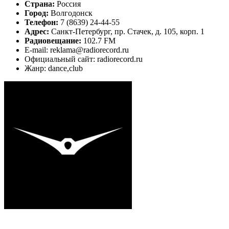
Страна:
Россия
Город:
Волгодонск
Телефон:
7 (8639) 24-44-55
Адрес:
Санкт-Петербург, пр. Стачек, д. 105, корп. 1
Радиовещание:
102.7 FM
E-mail: reklama@radiorecord.ru
Официальный сайт: radiorecord.ru
Жанр: dance,club