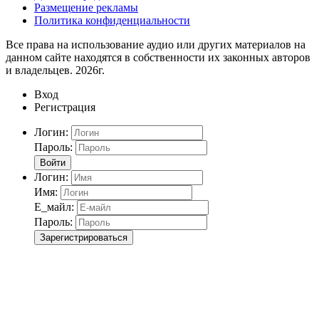
Размещение рекламы
Политика конфиденциальности
Все права на использование аудио или других материалов на
данном сайте находятся в собственности их законных авторов
и владельцев. 2026г.
Вход
Регистрация
Логин:
Пароль:
Войти
Логин:
Имя:
Е_майл:
Пароль:
Зарегистрироваться