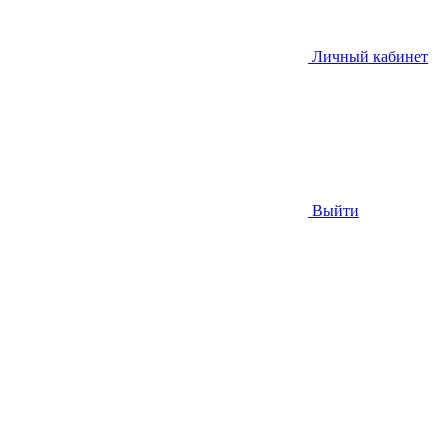
Личный кабинет
Выйти