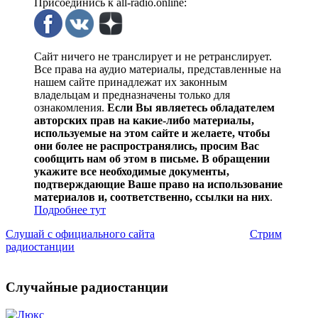
Присоединись к all-radio.online:
Сайт ничего не транслирует и не ретранслирует.
Все права на аудио материалы, представленные на
нашем сайте принадлежат их законным
владельцам и предназначены только для
ознакомления.
Если Вы являетесь обладателем
авторских прав на какие-либо материалы,
используемые на этом сайте и желаете, чтобы
они более не распространялись, просим Вас
сообщить нам об этом в письме. В обращении
укажите все необходимые документы,
подтверждающие Ваше право на использование
материалов и, соответственно, ссылки на них
.
Подробнее тут
Слушай с официального сайта
Стрим
радиостанции
Случайные радиостанции