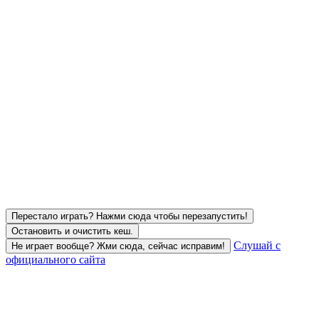
Перестало играть? Нажми сюда чтобы перезапустить!
Остановить и очистить кеш.
Слушай с
Не играет вообще? Жми сюда, сейчас исправим!
официального сайта