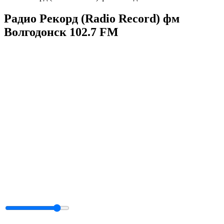
Радио Рекорд (Radio Record) фм
Волгодонск 102.7 FM