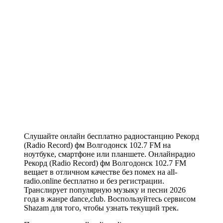
Слушайте онлайн бесплатно радиостанцию Рекорд
(Radio Record) фм Волгодонск 102.7 FM на
ноутбуке, смартфоне или планшете. Онлайнрадио
Рекорд (Radio Record) фм Волгодонск 102.7 FM
вещает в отличном качестве без помех на all-
radio.online бесплатно и без регистрации.
Транслирует популярную музыку и песни 2026
года в жанре dance,club. Воспользуйтесь сервисом
Shazam для того, чтобы узнать текущий трек.