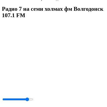
Радио 7 на семи холмах фм Волгодонск
107.1 FM