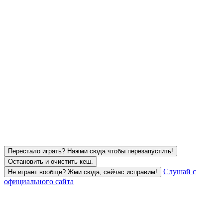
Перестало играть? Нажми сюда чтобы перезапустить!
Остановить и очистить кеш.
Слушай с
Не играет вообще? Жми сюда, сейчас исправим!
официального сайта