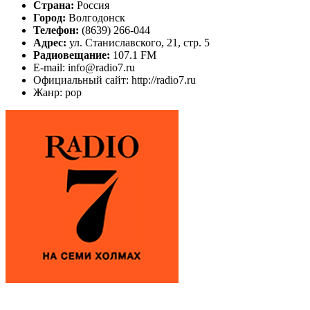
Страна:
Россия
Город:
Волгодонск
Телефон:
(8639) 266-044
Адрес:
ул. Станиславского, 21, стр. 5
Радиовещание:
107.1 FM
E-mail: info@radio7.ru
Официальный сайт: http://radio7.ru
Жанр: pop