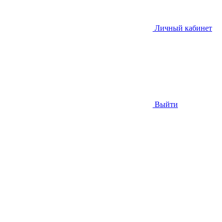
Личный кабинет
Выйти