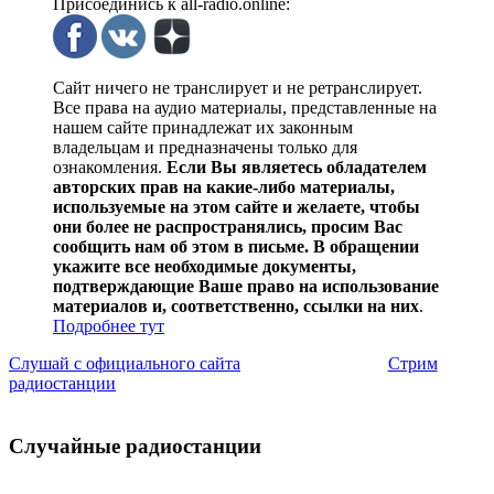
Присоединись к all-radio.online:
Сайт ничего не транслирует и не ретранслирует.
Все права на аудио материалы, представленные на
нашем сайте принадлежат их законным
владельцам и предназначены только для
ознакомления.
Если Вы являетесь обладателем
авторских прав на какие-либо материалы,
используемые на этом сайте и желаете, чтобы
они более не распространялись, просим Вас
сообщить нам об этом в письме. В обращении
укажите все необходимые документы,
подтверждающие Ваше право на использование
материалов и, соответственно, ссылки на них
.
Подробнее тут
Слушай с официального сайта
Стрим
радиостанции
Случайные радиостанции