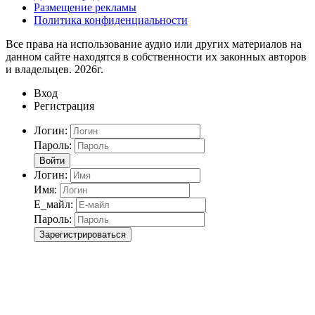
Размещение рекламы
Политика конфиденциальности
Все права на использование аудио или других материалов на
данном сайте находятся в собственности их законных авторов
и владельцев. 2026г.
Вход
Регистрация
Логин:
Пароль:
Войти
Логин:
Имя:
Е_майл:
Пароль:
Зарегистрироваться