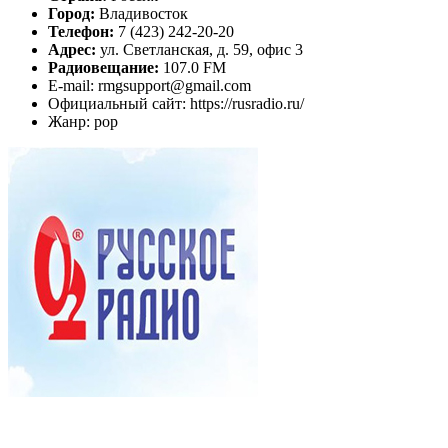
Город:
Владивосток
Телефон:
7 (423) 242-20-20
Адрес:
ул. Светланская, д. 59, офис 3
Радиовещание:
107.0 FM
E-mail: rmgsupport@gmail.com
Официальный сайт: https://rusradio.ru/
Жанр: pop