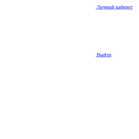
Личный кабинет
Выйти