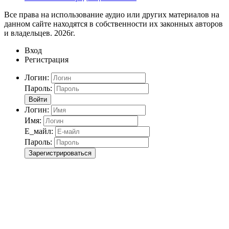
Все права на использование аудио или других материалов на
данном сайте находятся в собственности их законных авторов
и владельцев. 2026г.
Вход
Регистрация
Логин:
Пароль:
Войти
Логин:
Имя:
Е_майл:
Пароль:
Зарегистрироваться