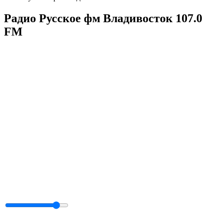
Радио Русское фм Владивосток 107.0
FM