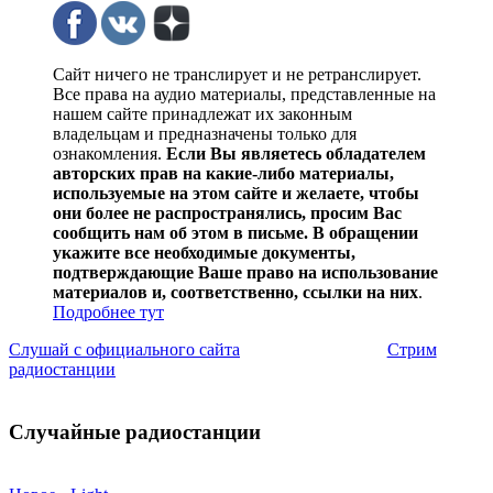
Сайт ничего не транслирует и не ретранслирует.
Все права на аудио материалы, представленные на
нашем сайте принадлежат их законным
владельцам и предназначены только для
ознакомления.
Если Вы являетесь обладателем
авторских прав на какие-либо материалы,
используемые на этом сайте и желаете, чтобы
они более не распространялись, просим Вас
сообщить нам об этом в письме. В обращении
укажите все необходимые документы,
подтверждающие Ваше право на использование
материалов и, соответственно, ссылки на них
.
Подробнее тут
Слушай с официального сайта
Стрим
радиостанции
Случайные радиостанции