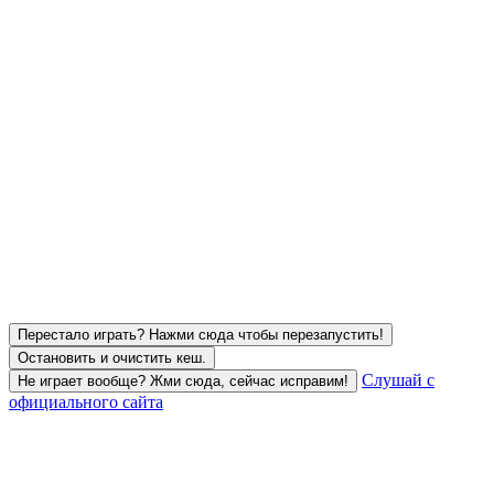
Перестало играть? Нажми сюда чтобы перезапустить!
Остановить и очистить кеш.
Слушай с
Не играет вообще? Жми сюда, сейчас исправим!
официального сайта