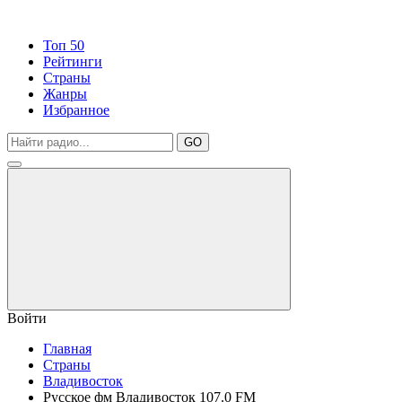
Топ 50
Рейтинги
Страны
Жанры
Избранное
GO
Войти
Главная
Страны
Владивосток
Русское фм Владивосток 107.0 FM