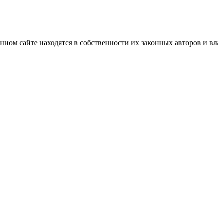
нном сайте находятся в собственности их законных авторов и вла