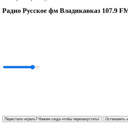
Радио Русское фм Владикавказ 107.9 F
Перестало играть? Нажми сюда чтобы перезапустить!
Остановить и