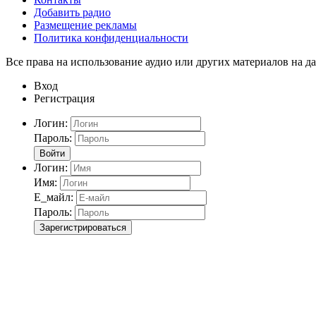
Добавить радио
Размещение рекламы
Политика конфиденциальности
Все права на использование аудио или других материалов на да
Вход
Регистрация
Логин:
Пароль:
Войти
Логин:
Имя:
Е_майл:
Пароль:
Зарегистрироваться