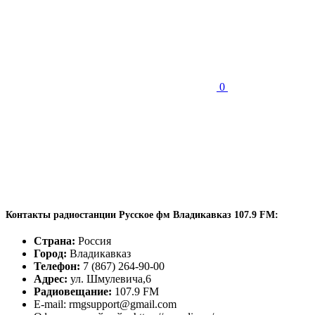
0
Контакты радиостанции Русское фм Владикавказ 107.9 FM:
Страна:
Россия
Город:
Владикавказ
Телефон:
7 (867) 264-90-00
Адрес:
ул. Шмулевича,6
Радиовещание:
107.9 FM
E-mail: rmgsupport@gmail.com