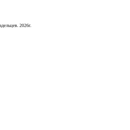
дельцев. 2026г.