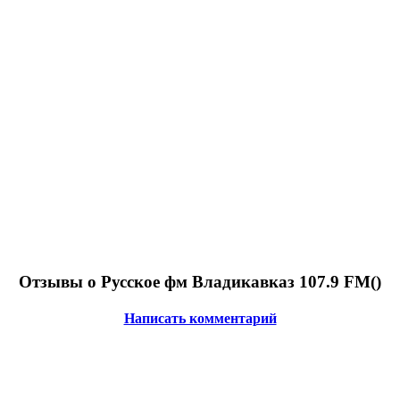
Отзывы о Русское фм Владикавказ 107.9 FM(
)
Написать комментарий