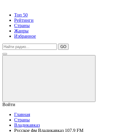
Топ 50
Рейтинги
Страны
Жанры
Избранное
GO
Войти
Главная
Страны
Владикавказ
Русское фм Владикавказ 107.9 FM