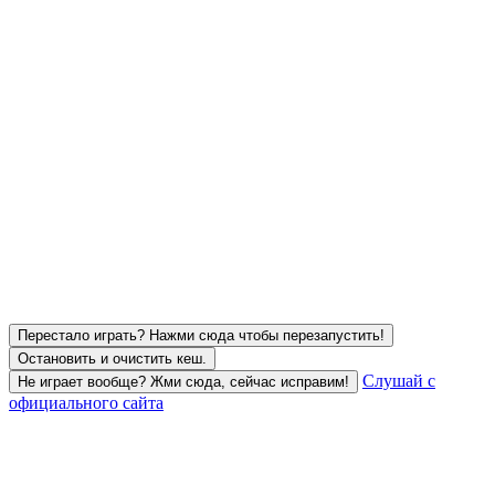
Перестало играть? Нажми сюда чтобы перезапустить!
Остановить и очистить кеш.
Слушай с
Не играет вообще? Жми сюда, сейчас исправим!
официального сайта