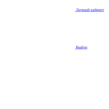
Личный кабинет
Выйти