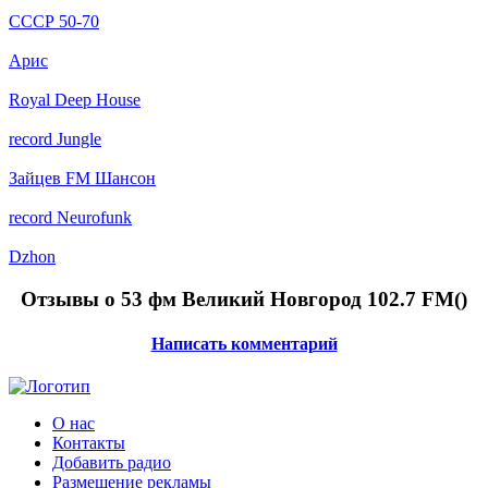
СССР 50-70
Арис
Royal Deep House
record Jungle
Зайцев FM Шансон
record Neurofunk
Dzhon
Отзывы о 53 фм Великий Новгород 102.7 FM(
)
Написать комментарий
О нас
Контакты
Добавить радио
Размещение рекламы