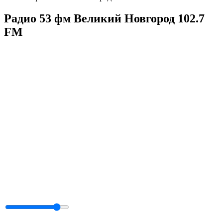
Радио 53 фм Великий Новгород 102.7
FM