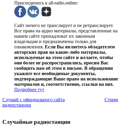
Присоединись к all-radio.online:
Сайт ничего не транслирует и не ретранслирует.
Все права на аудио материалы, представленные на
нашем сайте принадлежат их законным
владельцам и предназначены только для
ознакомления.
Если Вы являетесь обладателем
авторских прав на какие-либо материалы,
используемые на этом сайте и желаете, чтобы
они более не распространялись, просим Вас
сообщить нам об этом в письме. В обращении
укажите все необходимые документы,
подтверждающие Ваше право на использование
материалов и, соответственно, ссылки на них
.
Подробнее тут
Слушай с официального сайта
Стрим
радиостанции
Случайные радиостанции