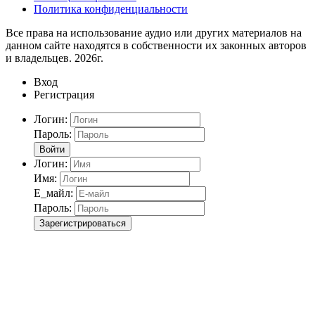
Политика конфиденциальности
Все права на использование аудио или других материалов на
данном сайте находятся в собственности их законных авторов
и владельцев. 2026г.
Вход
Регистрация
Логин:
Пароль:
Войти
Логин:
Имя:
Е_майл:
Пароль:
Зарегистрироваться