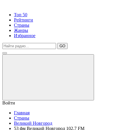
Топ 50
Рейтинги
Страны
Жанры
Избранное
GO
Войти
Главная
Страны
Великий Новгород
53 фм Великий Новгород 102.7 FM