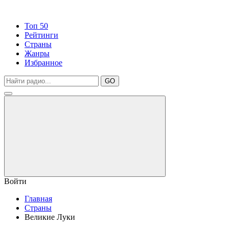
Топ 50
Рейтинги
Страны
Жанры
Избранное
GO
Войти
Главная
Страны
Великие Луки