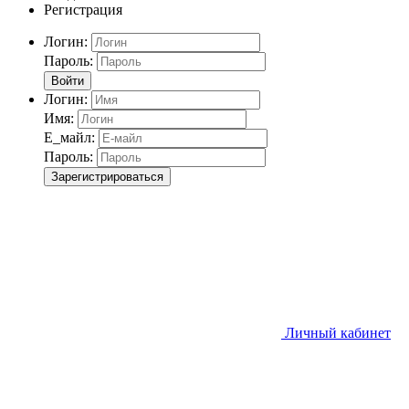
Регистрация
Логин:
Пароль:
Войти
Логин:
Имя:
Е_майл:
Пароль:
Зарегистрироваться
Личный кабинет