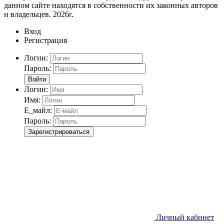
данном сайте находятся в собственности их законных авторов
и владельцев. 2026г.
Вход
Регистрация
Логин:
Пароль:
Войти
Логин:
Имя:
Е_майл:
Пароль:
Зарегистрироваться
Личный кабинет