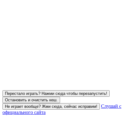
Перестало играть? Нажми сюда чтобы перезапустить!
Остановить и очистить кеш.
Слушай с
Не играет вообще? Жми сюда, сейчас исправим!
официального сайта