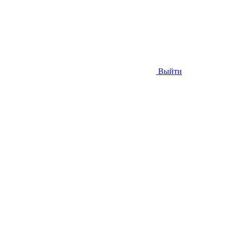
Выйти