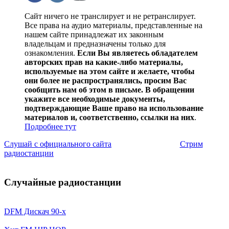
Сайт ничего не транслирует и не ретранслирует.
Все права на аудио материалы, представленные на
нашем сайте принадлежат их законным
владельцам и предназначены только для
ознакомления.
Если Вы являетесь обладателем
авторских прав на какие-либо материалы,
используемые на этом сайте и желаете, чтобы
они более не распространялись, просим Вас
сообщить нам об этом в письме. В обращении
укажите все необходимые документы,
подтверждающие Ваше право на использование
материалов и, соответственно, ссылки на них
.
Подробнее тут
Слушай с официального сайта
Стрим
радиостанции
Случайные радиостанции
DFM Дискач 90-x