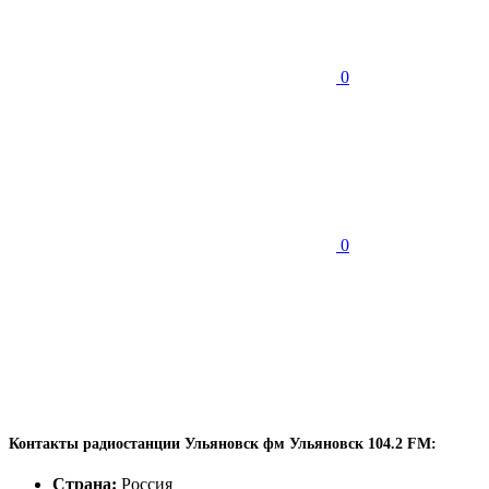
0
0
Контакты радиостанции Ульяновск фм Ульяновск 104.2 FM:
Страна:
Россия