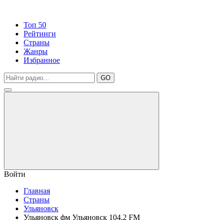
Топ 50
Рейтинги
Страны
Жанры
Избранное
GO
Войти
Главная
Страны
Ульяновск
Ульяновск фм Ульяновск 104.2 FM