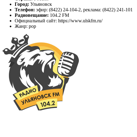
Город:
Ульяновск
Телефон:
эфир: (8422) 24-104-2, реклама: (8422) 241-101
Радиовещание:
104.2 FM
Официальный сайт: https://www.ulskfm.ru/
Жанр: pop