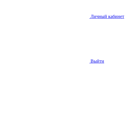
Личный кабинет
Выйти