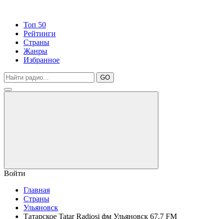
Топ 50
Рейтинги
Страны
Жанры
Избранное
GO
Войти
Главная
Страны
Ульяновск
Татарское Tatar Radiosi фм Ульяновск 67.7 FM