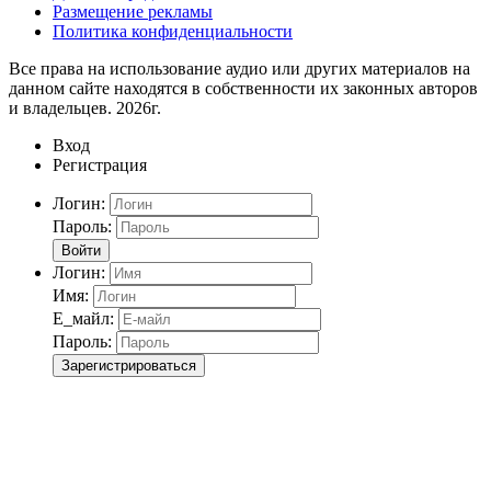
Размещение рекламы
Политика конфиденциальности
Все права на использование аудио или других материалов на
данном сайте находятся в собственности их законных авторов
и владельцев. 2026г.
Вход
Регистрация
Логин:
Пароль:
Войти
Логин:
Имя:
Е_майл:
Пароль:
Зарегистрироваться