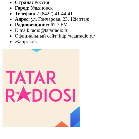
Страна:
Россия
Город:
Ульяновск
Телефон:
7 (8422) 41-44-41
Адрес:
ул. Гончарова, 23, 12й этаж
Радиовещание:
67.7 FM
E-mail: radio@tatarradio.ru
Официальный сайт: http://tatarradio.ru/
Жанр: folk