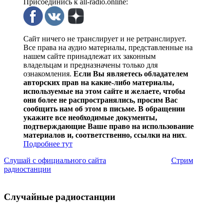
Присоединись к all-radio.online:
Сайт ничего не транслирует и не ретранслирует.
Все права на аудио материалы, представленные на
нашем сайте принадлежат их законным
владельцам и предназначены только для
ознакомления.
Если Вы являетесь обладателем
авторских прав на какие-либо материалы,
используемые на этом сайте и желаете, чтобы
они более не распространялись, просим Вас
сообщить нам об этом в письме. В обращении
укажите все необходимые документы,
подтверждающие Ваше право на использование
материалов и, соответственно, ссылки на них
.
Подробнее тут
Слушай с официального сайта
Стрим
радиостанции
Случайные радиостанции