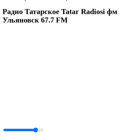
Радио Татарское Tatar Radiosi фм
Ульяновск 67.7 FM