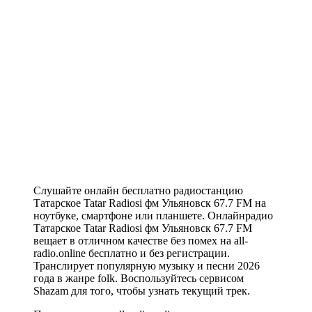
Слушайте онлайн бесплатно радиостанцию
Татарское Tatar Radiosi фм Ульяновск 67.7 FM на
ноутбуке, смартфоне или планшете. Онлайнрадио
Татарское Tatar Radiosi фм Ульяновск 67.7 FM
вещает в отличном качестве без помех на all-
radio.online бесплатно и без регистрации.
Транслирует популярную музыку и песни 2026
года в жанре folk. Воспользуйтесь сервисом
Shazam для того, чтобы узнать текущий трек.