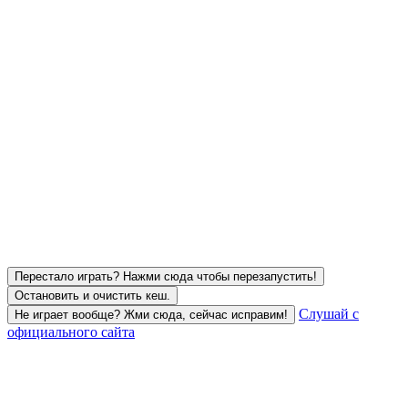
Перестало играть? Нажми сюда чтобы перезапустить!
Остановить и очистить кеш.
Слушай с
Не играет вообще? Жми сюда, сейчас исправим!
официального сайта