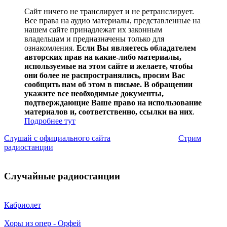
Сайт ничего не транслирует и не ретранслирует.
Все права на аудио материалы, представленные на
нашем сайте принадлежат их законным
владельцам и предназначены только для
ознакомления.
Если Вы являетесь обладателем
авторских прав на какие-либо материалы,
используемые на этом сайте и желаете, чтобы
они более не распространялись, просим Вас
сообщить нам об этом в письме. В обращении
укажите все необходимые документы,
подтверждающие Ваше право на использование
материалов и, соответственно, ссылки на них
.
Подробнее тут
Слушай с официального сайта
Стрим
радиостанции
Случайные радиостанции
Кабриолет
Хоры из опер - Орфей