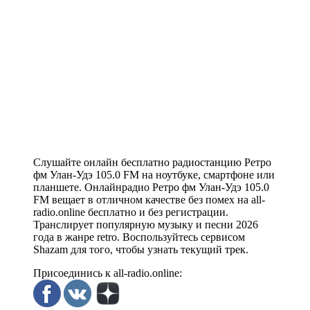
Слушайте онлайн бесплатно радиостанцию Ретро
фм Улан-Удэ 105.0 FM на ноутбуке, смартфоне или
планшете. Онлайнрадио Ретро фм Улан-Удэ 105.0
FM вещает в отличном качестве без помех на all-
radio.online бесплатно и без регистрации.
Транслирует популярную музыку и песни 2026
года в жанре retro. Воспользуйтесь сервисом
Shazam для того, чтобы узнать текущий трек.
Присоединись к all-radio.online: