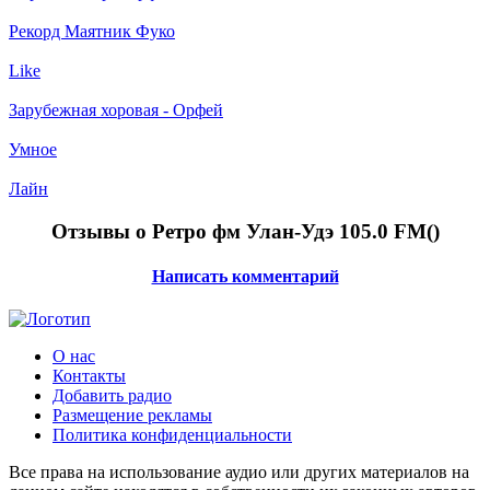
Рекорд Маятник Фуко
Like
Зарубежная хоровая - Орфей
Умное
Лайн
Отзывы о Ретро фм Улан-Удэ 105.0 FM(
)
Написать комментарий
О нас
Контакты
Добавить радио
Размещение рекламы
Политика конфиденциальности
Все права на использование аудио или других материалов на