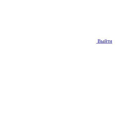
Выйти