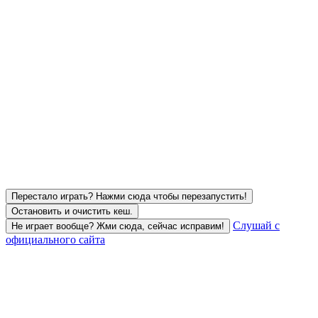
Перестало играть? Нажми сюда чтобы перезапустить!
Остановить и очистить кеш.
Слушай с
Не играет вообще? Жми сюда, сейчас исправим!
официального сайта