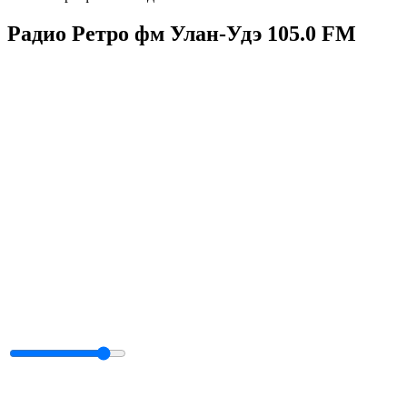
Радио Ретро фм Улан-Удэ 105.0 FM