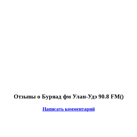
Отзывы о Буряад фм Улан-Удэ 90.8 FM(
)
Написать комментарий