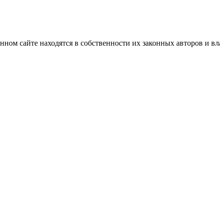
нном сайте находятся в собственности их законных авторов и вла