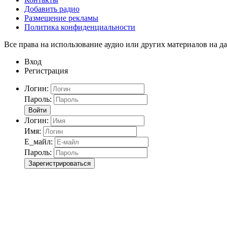
Добавить радио
Размещение рекламы
Политика конфиденциальности
Все права на использование аудио или других материалов на да
Вход
Регистрация
Логин:
Пароль:
Войти
Логин:
Имя:
Е_майл:
Пароль:
Зарегистрироваться