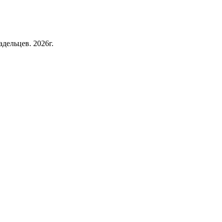
дельцев. 2026г.