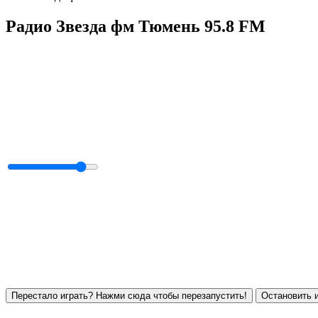
Радио Звезда фм Тюмень 95.8 FM
Перестало играть? Нажми сюда чтобы перезапустить!
Остановить и