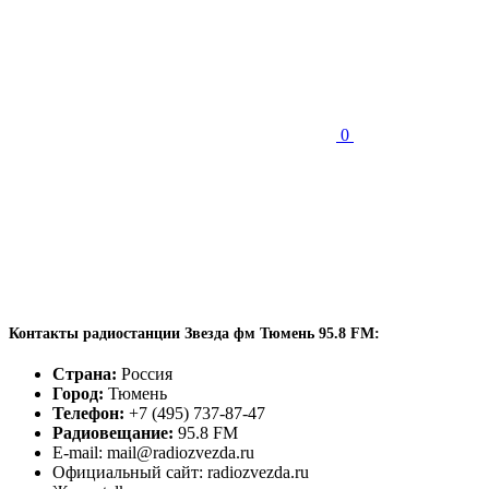
0
Контакты радиостанции Звезда фм Тюмень 95.8 FM:
Страна:
Россия
Город:
Тюмень
Телефон:
+7 (495) 737-87-47
Радиовещание:
95.8 FM
E-mail: mail@radiozvezda.ru
Официальный сайт: radiozvezda.ru