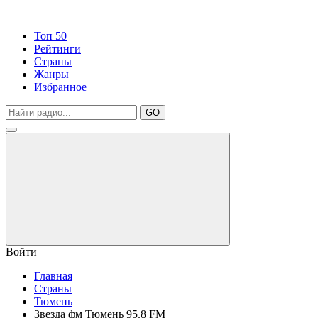
Топ 50
Рейтинги
Страны
Жанры
Избранное
GO
Войти
Главная
Страны
Тюмень
Звезда фм Тюмень 95.8 FM