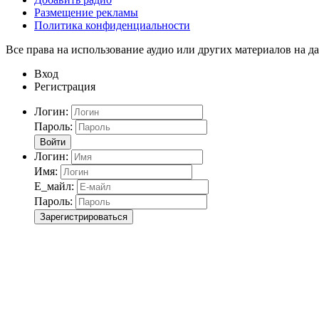
Размещение рекламы
Политика конфиденциальности
Все права на использование аудио или других материалов на да
Вход
Регистрация
Логин:
Пароль:
Войти
Логин:
Имя:
Е_майл:
Пароль:
Зарегистрироваться