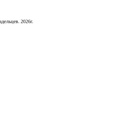
дельцев. 2026г.