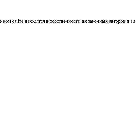
нном сайте находятся в собственности их законных авторов и вла