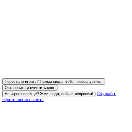
Перестало играть? Нажми сюда чтобы перезапустить!
Остановить и очистить кеш.
Слушай с
Не играет вообще? Жми сюда, сейчас исправим!
официального сайта