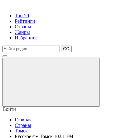
Топ 50
Рейтинги
Страны
Жанры
Избранное
GO
Войти
Главная
Страны
Томск
Русское фм Томск 102.1 FM