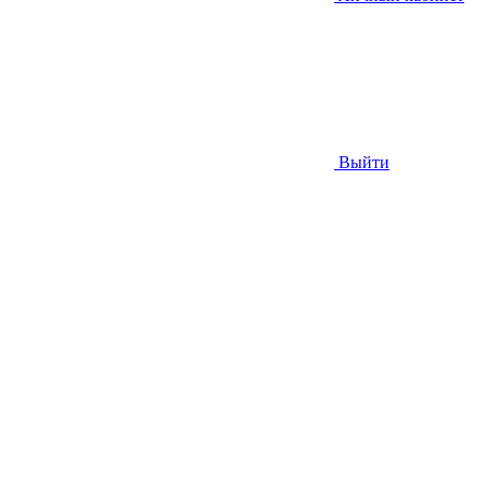
Выйти