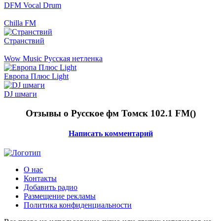
DFM Vocal Drum
Chilla FM
Странствий
Wow Music Русская нетленка
Европа Плюс Light
DJ шмаги
Отзывы о Русское фм Томск 102.1 FM(
)
Написать комментарий
О нас
Контакты
Добавить радио
Размещение рекламы
Политика конфиденциальности