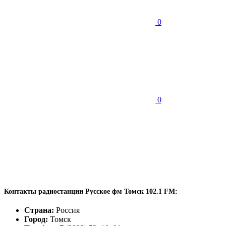
0
0
Контакты радиостанции Русское фм Томск 102.1 FM:
Страна:
Россия
Город:
Томск