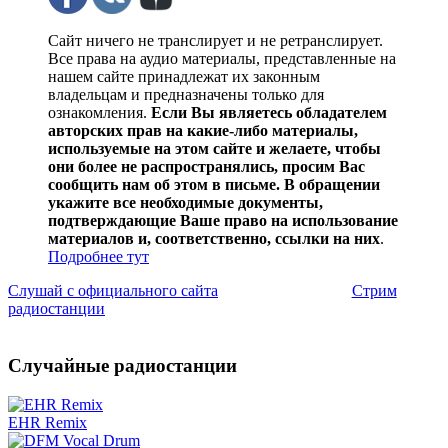
Сайт ничего не транслирует и не ретранслирует.
Все права на аудио материалы, представленные на
нашем сайте принадлежат их законным
владельцам и предназначены только для
ознакомления.
Если Вы являетесь обладателем
авторских прав на какие-либо материалы,
используемые на этом сайте и желаете, чтобы
они более не распространялись, просим Вас
сообщить нам об этом в письме. В обращении
укажите все необходимые документы,
подтверждающие Ваше право на использование
материалов и, соответственно, ссылки на них
.
Подробнее тут
Слушай с официального сайта
Стрим
радиостанции
Случайные радиостанции
EHR Remix