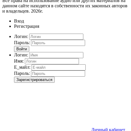
Все права на использование аудио или других материалов на
данном сайте находятся в собственности их законных авторов
и владельцев. 2026г.
Вход
Регистрация
Логин:
Пароль:
Войти
Логин:
Имя:
Е_майл:
Пароль:
Зарегистрироваться
Личный кабинет