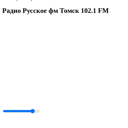
Радио Русское фм Томск 102.1 FM