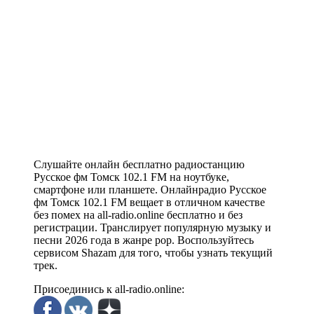
Слушайте онлайн бесплатно радиостанцию
Русское фм Томск 102.1 FM на ноутбуке,
смартфоне или планшете. Онлайнрадио Русское
фм Томск 102.1 FM вещает в отличном качестве
без помех на all-radio.online бесплатно и без
регистрации. Транслирует популярную музыку и
песни 2026 года в жанре pop. Воспользуйтесь
сервисом Shazam для того, чтобы узнать текущий
трек.
Присоединись к all-radio.online: