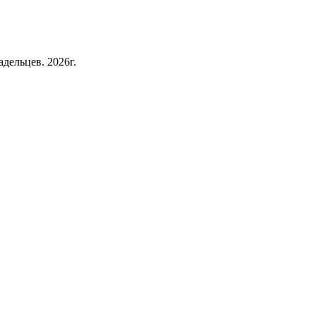
дельцев. 2026г.