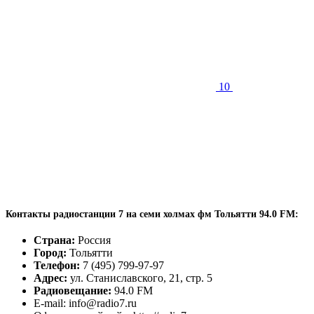
10
Контакты радиостанции 7 на семи холмах фм Тольятти 94.0 FM:
Страна:
Россия
Город:
Тольятти
Телефон:
7 (495) 799-97-97
Адрес:
ул. Станиславского, 21, стр. 5
Радиовещание:
94.0 FM
E-mail: info@radio7.ru