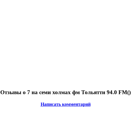
Отзывы о 7 на семи холмах фм Тольятти 94.0 FM(
)
Написать комментарий