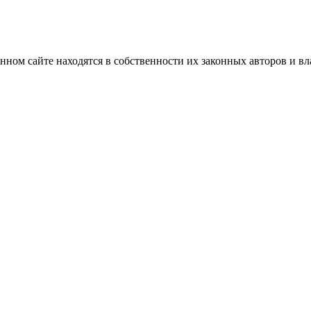
нном сайте находятся в собственности их законных авторов и вла