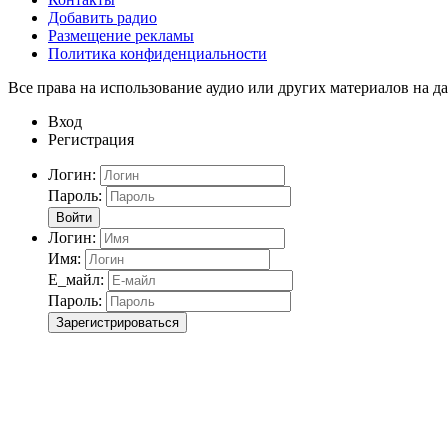
Добавить радио
Размещение рекламы
Политика конфиденциальности
Все права на использование аудио или других материалов на да
Вход
Регистрация
Логин:
Пароль:
Войти
Логин:
Имя:
Е_майл:
Пароль:
Зарегистрироваться