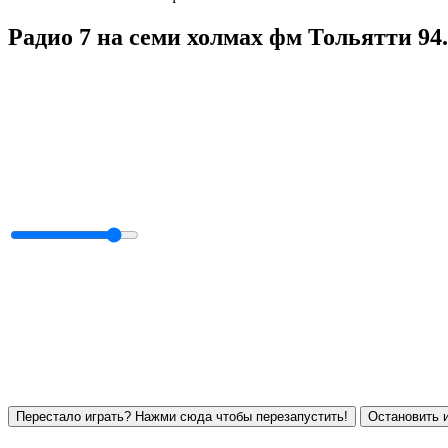
Радио 7 на семи холмах фм Тольятти 94
Перестало играть? Нажми сюда чтобы перезапустить!
Остановить и