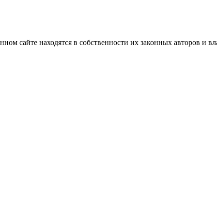
нном сайте находятся в собственности их законных авторов и вла