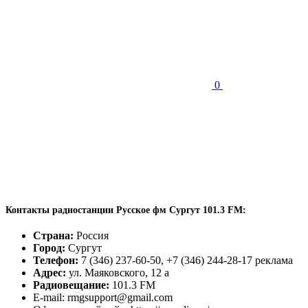
0
Контакты радиостанции Русское фм Сургут 101.3 FM:
Страна:
Россия
Город:
Сургут
Телефон:
7 (346) 237-60-50, +7 (346) 244-28-17 реклама
Адрес:
ул. Маяковского, 12 а
Радиовещание:
101.3 FM
E-mail: rmgsupport@gmail.com