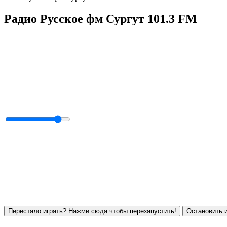
Радио Русское фм Сургут 101.3 FM
Перестало играть? Нажми сюда чтобы перезапустить!
Остановить и