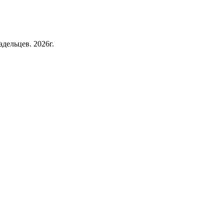
дельцев. 2026г.