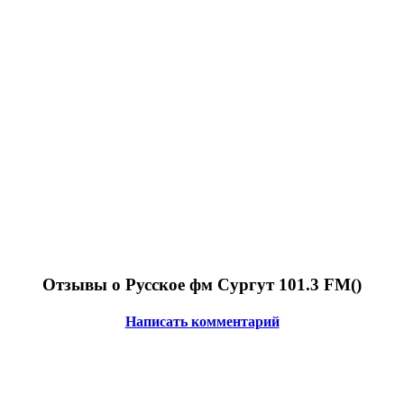
Отзывы о Русское фм Сургут 101.3 FM(
)
Написать комментарий