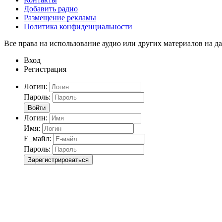
Добавить радио
Размещение рекламы
Политика конфиденциальности
Все права на использование аудио или других материалов на да
Вход
Регистрация
Логин:
Пароль:
Войти
Логин:
Имя:
Е_майл:
Пароль:
Зарегистрироваться