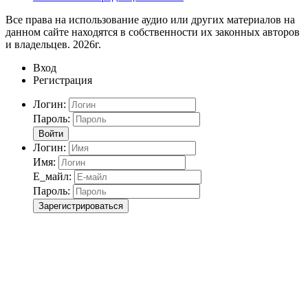
Все права на использование аудио или других материалов на
данном сайте находятся в собственности их законных авторов
и владельцев. 2026г.
Вход
Регистрация
Логин:
Пароль:
Войти
Логин:
Имя:
Е_майл:
Пароль:
Зарегистрироваться