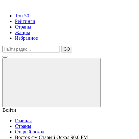
Топ 50
Рейтинги
Страны
Жанры
Избранное
GO
Войти
Главная
Страны
Старый оскол
Восток фм Старый Оскол 90.6 FM