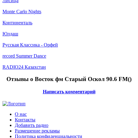
Лисица
Monte Carlo Nights
Континенталь
Юлдаш
Русская Классика - Орфей
record Summer Dance
RADIO24 Казахстан
Отзывы о Восток фм Старый Оскол 90.6 FM(
)
Написать комментарий
О нас
Контакты
Добавить радио
Размещение рекламы
Политика конфиденциальности