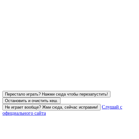
Перестало играть? Нажми сюда чтобы перезапустить!
Остановить и очистить кеш.
Слушай с
Не играет вообще? Жми сюда, сейчас исправим!
официального сайта