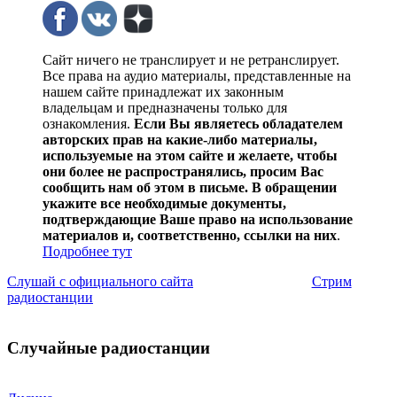
Сайт ничего не транслирует и не ретранслирует.
Все права на аудио материалы, представленные на
нашем сайте принадлежат их законным
владельцам и предназначены только для
ознакомления.
Если Вы являетесь обладателем
авторских прав на какие-либо материалы,
используемые на этом сайте и желаете, чтобы
они более не распространялись, просим Вас
сообщить нам об этом в письме. В обращении
укажите все необходимые документы,
подтверждающие Ваше право на использование
материалов и, соответственно, ссылки на них
.
Подробнее тут
Слушай с официального сайта
Стрим
радиостанции
Случайные радиостанции