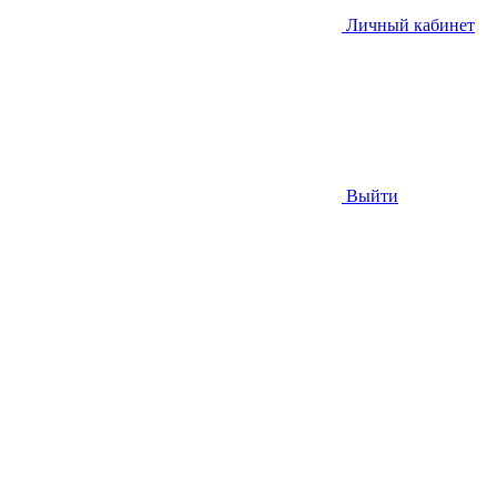
Личный кабинет
Выйти