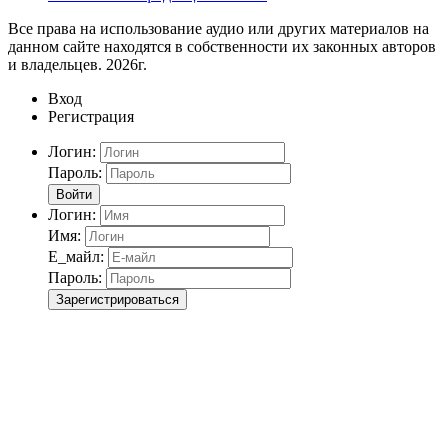
Все права на использование аудио или других материалов на
данном сайте находятся в собственности их законных авторов
и владельцев. 2026г.
Вход
Регистрация
Логин:
Пароль:
Войти
Логин:
Имя:
Е_майл:
Пароль:
Зарегистрироваться