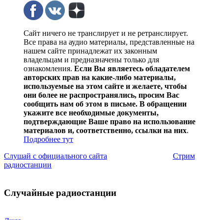
Сайт ничего не транслирует и не ретранслирует.
Все права на аудио материалы, представленные на
нашем сайте принадлежат их законным
владельцам и предназначены только для
ознакомления.
Если Вы являетесь обладателем
авторских прав на какие-либо материалы,
используемые на этом сайте и желаете, чтобы
они более не распространялись, просим Вас
сообщить нам об этом в письме. В обращении
укажите все необходимые документы,
подтверждающие Ваше право на использование
материалов и, соответственно, ссылки на них
.
Подробнее тут
Слушай с официального сайта
Стрим
радиостанции
Случайные радиостанции