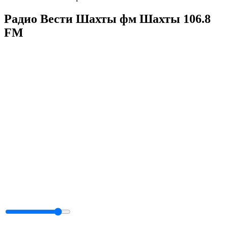
Радио Вести Шахты фм Шахты 106.8
FM