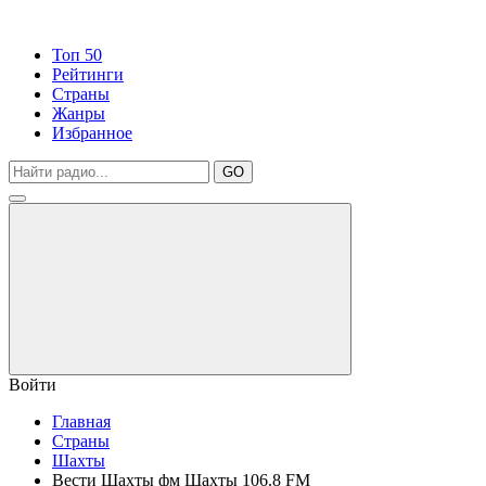
Топ 50
Рейтинги
Страны
Жанры
Избранное
GO
Войти
Главная
Страны
Шахты
Вести Шахты фм Шахты 106.8 FM