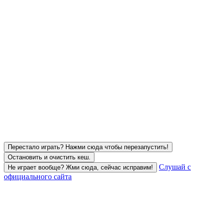
Перестало играть? Нажми сюда чтобы перезапустить!
Остановить и очистить кеш.
Слушай с
Не играет вообще? Жми сюда, сейчас исправим!
официального сайта