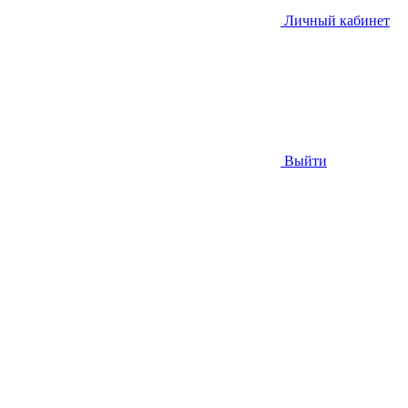
Личный кабинет
Выйти