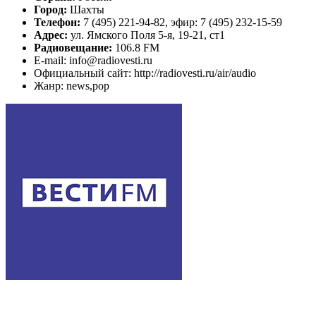
Город:
Шахты
Телефон:
7 (495) 221-94-82, эфир: 7 (495) 232-15-59
Адрес:
ул. Ямского Поля 5-я, 19-21, ст1
Радиовещание:
106.8 FM
E-mail: info@radiovesti.ru
Официальный сайт: http://radiovesti.ru/air/audio
Жанр: news,pop