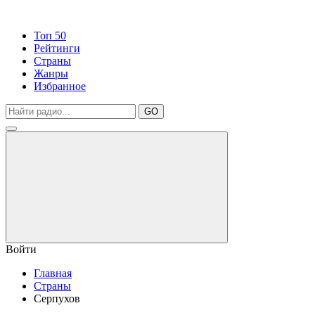
Топ 50
Рейтинги
Страны
Жанры
Избранное
GO
Войти
Главная
Страны
Серпухов