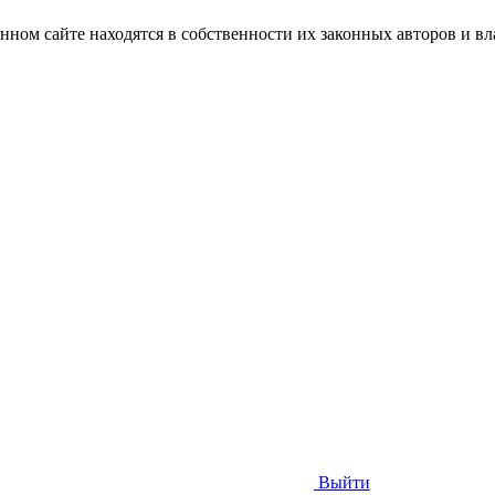
нном сайте находятся в собственности их законных авторов и вла
Выйти