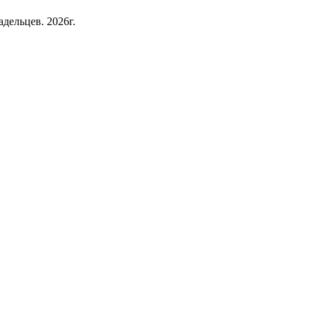
дельцев. 2026г.