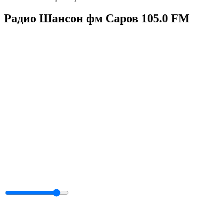
Радио Шансон фм Саров 105.0 FM