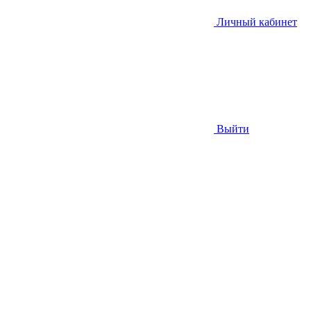
Личный кабинет
Выйти