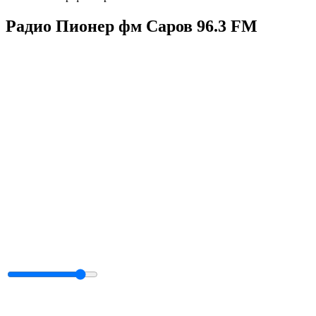
Радио Пионер фм Саров 96.3 FM