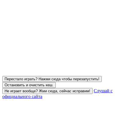
Перестало играть? Нажми сюда чтобы перезапустить!
Остановить и очистить кеш.
Слушай с
Не играет вообще? Жми сюда, сейчас исправим!
официального сайта