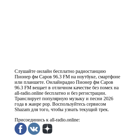
Слушайте онлайн бесплатно радиостанцию
Пионер фм Саров 96.3 FM на ноутбуке, смартфоне
или планшете. Онлайнрадио Пионер фм Саров
96.3 FM вещает в отличном качестве без помех на
all-radio.online бесплатно и без регистрации.
Транслирует популярную музыку и песни 2026
года в жанре pop. Воспользуйтесь сервисом
Shazam для того, чтобы узнать текущий трек.
Присоединись к all-radio.online: