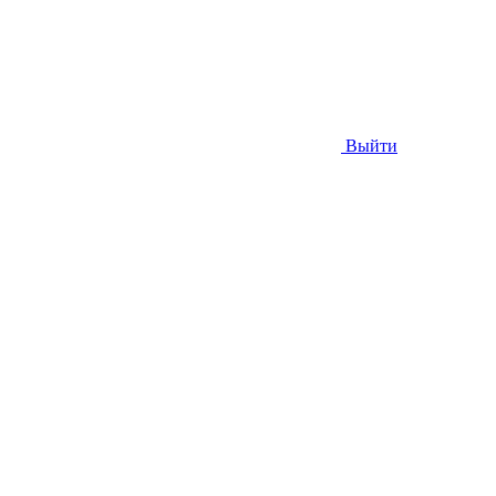
Выйти