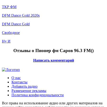
ТКР ФМ
DFM Dance Gold 2020s
DFM Dance Gold
Свободное
Ну И
Отзывы о Пионер фм Саров 96.3 FM(
)
Написать комментарий
О нас
Контакты
Добавить радио
Размещение рекламы
Политика конфиденциальности
Все права на использование аудио или других материалов на