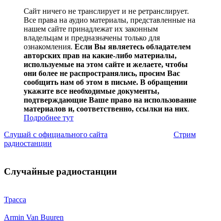
Сайт ничего не транслирует и не ретранслирует.
Все права на аудио материалы, представленные на
нашем сайте принадлежат их законным
владельцам и предназначены только для
ознакомления.
Если Вы являетесь обладателем
авторских прав на какие-либо материалы,
используемые на этом сайте и желаете, чтобы
они более не распространялись, просим Вас
сообщить нам об этом в письме. В обращении
укажите все необходимые документы,
подтверждающие Ваше право на использование
материалов и, соответственно, ссылки на них
.
Подробнее тут
Слушай с официального сайта
Стрим
радиостанции
Случайные радиостанции
Трасса
Armin Van Buuren