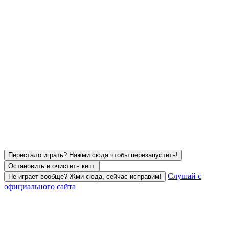
Перестало играть? Нажми сюда чтобы перезапустить!
Остановить и очистить кеш.
Слушай с
Не играет вообще? Жми сюда, сейчас исправим!
официального сайта