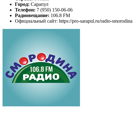
Город:
Сарапул
Телефон:
7 (950) 150-06-06
Радиовещание:
106.8 FM
Официальный сайт: https://pro-sarapul.ru/radio-smorodina