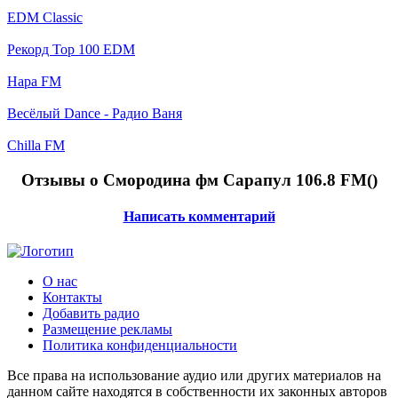
EDM Classic
Рекорд Top 100 EDM
Нара FM
Весёлый Dance - Радио Ваня
Chilla FM
Отзывы о Смородина фм Сарапул 106.8 FM(
)
Написать комментарий
О нас
Контакты
Добавить радио
Размещение рекламы
Политика конфиденциальности
Все права на использование аудио или других материалов на
данном сайте находятся в собственности их законных авторов