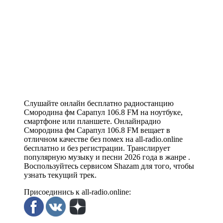
Слушайте онлайн бесплатно радиостанцию
Смородина фм Сарапул 106.8 FM на ноутбуке,
смартфоне или планшете. Онлайнрадио
Смородина фм Сарапул 106.8 FM вещает в
отличном качестве без помех на all-radio.online
бесплатно и без регистрации. Транслирует
популярную музыку и песни 2026 года в жанре .
Воспользуйтесь сервисом Shazam для того, чтобы
узнать текущий трек.
Присоединись к all-radio.online: