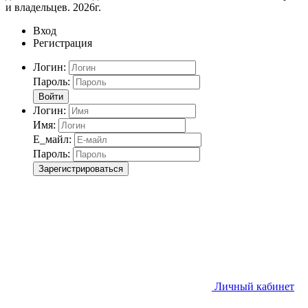
и владельцев. 2026г.
Вход
Регистрация
Логин:
Пароль:
Войти
Логин:
Имя:
Е_майл:
Пароль:
Зарегистрироваться
Личный кабинет