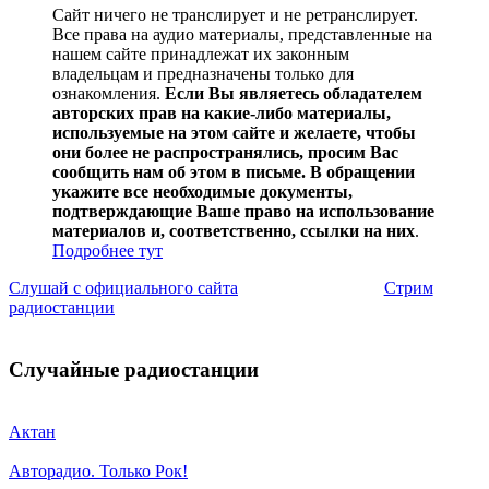
Сайт ничего не транслирует и не ретранслирует.
Все права на аудио материалы, представленные на
нашем сайте принадлежат их законным
владельцам и предназначены только для
ознакомления.
Если Вы являетесь обладателем
авторских прав на какие-либо материалы,
используемые на этом сайте и желаете, чтобы
они более не распространялись, просим Вас
сообщить нам об этом в письме. В обращении
укажите все необходимые документы,
подтверждающие Ваше право на использование
материалов и, соответственно, ссылки на них
.
Подробнее тут
Слушай с официального сайта
Стрим
радиостанции
Случайные радиостанции
Актан
Авторадио. Только Рок!