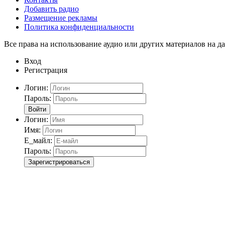
Добавить радио
Размещение рекламы
Политика конфиденциальности
Все права на использование аудио или других материалов на да
Вход
Регистрация
Логин:
Пароль:
Войти
Логин:
Имя:
Е_майл:
Пароль:
Зарегистрироваться