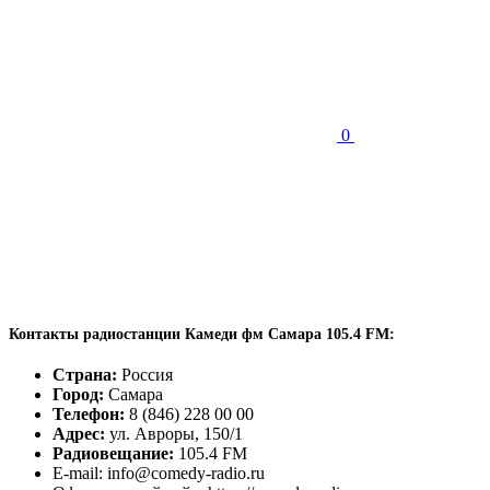
0
Контакты радиостанции Камеди фм Самара 105.4 FM:
Страна:
Россия
Город:
Самара
Телефон:
8 (846) 228 00 00
Адрес:
ул. Авроры, 150/1
Радиовещание:
105.4 FM
E-mail: info@comedy-radio.ru