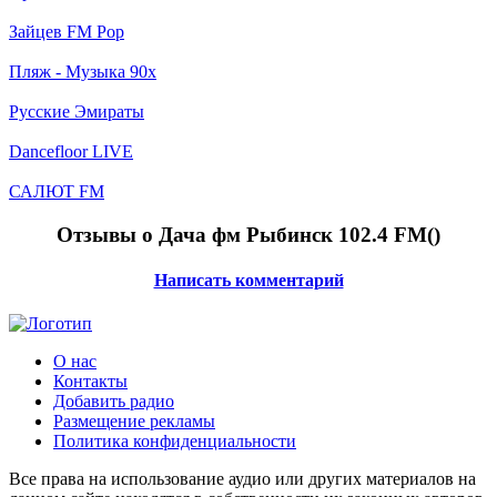
Зайцев FM Pop
Пляж - Музыка 90х
Русские Эмираты
Dancefloor LIVE
САЛЮТ FM
Отзывы о Дача фм Рыбинск 102.4 FM(
)
Написать комментарий
О нас
Контакты
Добавить радио
Размещение рекламы
Политика конфиденциальности
Все права на использование аудио или других материалов на