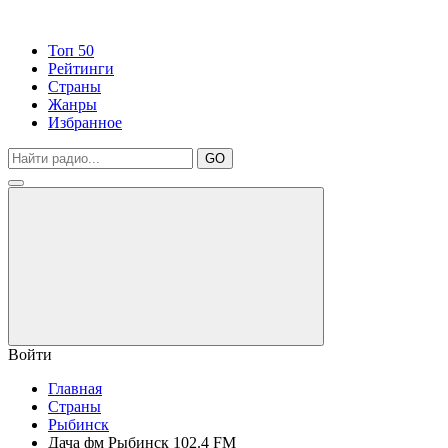
Топ 50
Рейтинги
Страны
Жанры
Избранное
GO
Войти
Главная
Страны
Рыбинск
Дача фм Рыбинск 102.4 FM