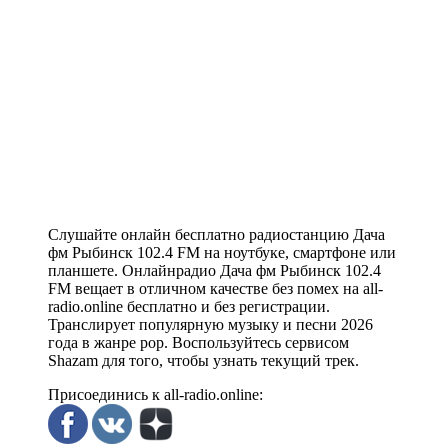
Слушайте онлайн бесплатно радиостанцию Дача
фм Рыбинск 102.4 FM на ноутбуке, смартфоне или
планшете. Онлайнрадио Дача фм Рыбинск 102.4
FM вещает в отличном качестве без помех на all-
radio.online бесплатно и без регистрации.
Транслирует популярную музыку и песни 2026
года в жанре pop. Воспользуйтесь сервисом
Shazam для того, чтобы узнать текущий трек.
Присоединись к all-radio.online: