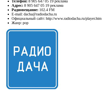
Телефон:
8 905 647 05 19 реклама
Адрес:
8 905 647 05 19 реклама
Радиовещание:
102.4 FM
E-mail: dacha@radiodacha.ru
Официальный сайт: http://www.radiodacha.ru/player.htm
Жанр: pop