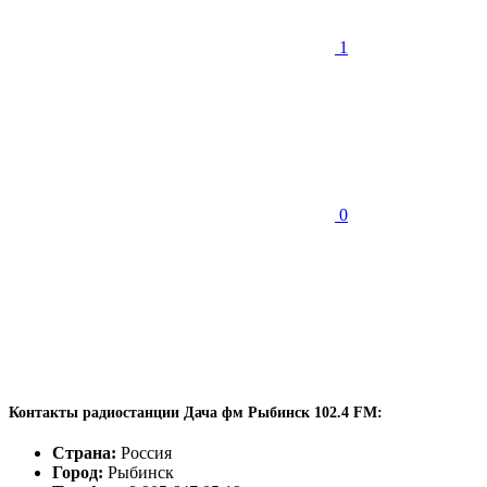
1
0
Контакты радиостанции Дача фм Рыбинск 102.4 FM:
Страна:
Россия
Город:
Рыбинск