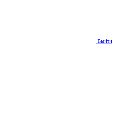
Выйти