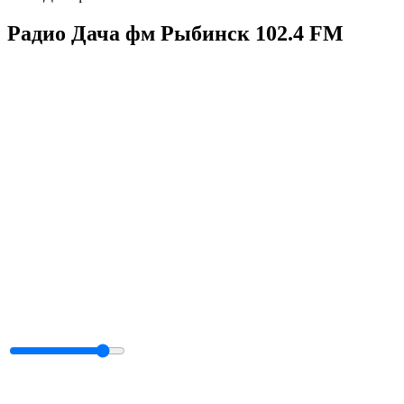
Радио Дача фм Рыбинск 102.4 FM