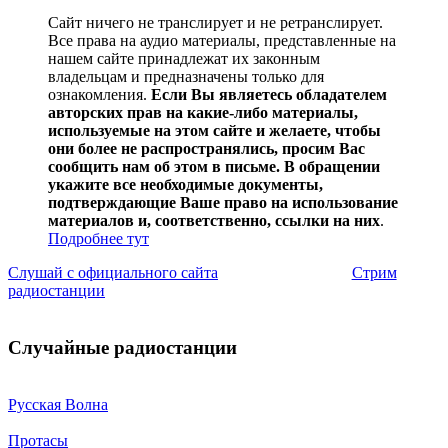
Сайт ничего не транслирует и не ретранслирует.
Все права на аудио материалы, представленные на
нашем сайте принадлежат их законным
владельцам и предназначены только для
ознакомления.
Если Вы являетесь обладателем
авторских прав на какие-либо материалы,
используемые на этом сайте и желаете, чтобы
они более не распространялись, просим Вас
сообщить нам об этом в письме. В обращении
укажите все необходимые документы,
подтверждающие Ваше право на использование
материалов и, соответственно, ссылки на них
.
Подробнее тут
Слушай с официального сайта
Стрим
радиостанции
Случайные радиостанции
Русская Волна
Протасы