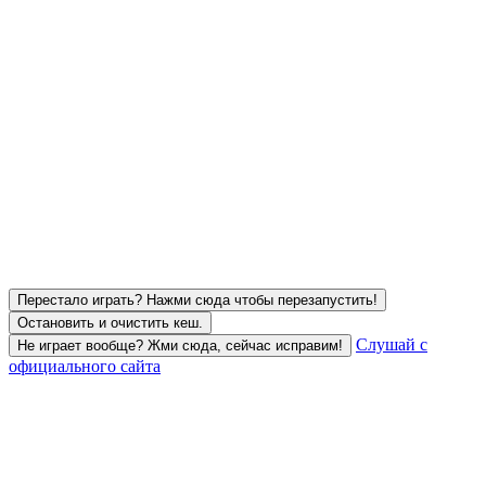
Перестало играть? Нажми сюда чтобы перезапустить!
Остановить и очистить кеш.
Слушай с
Не играет вообще? Жми сюда, сейчас исправим!
официального сайта