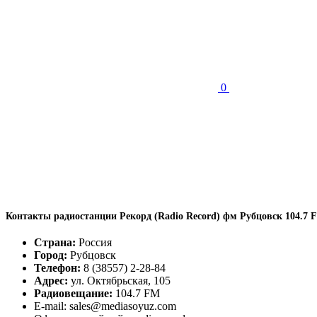
0
Контакты радиостанции Рекорд (Radio Record) фм Рубцовск 104.7 
Страна:
Россия
Город:
Рубцовск
Телефон:
8 (38557) 2-28-84
Адрес:
ул. Октябрьская, 105
Радиовещание:
104.7 FM
E-mail: sales@mediasoyuz.com