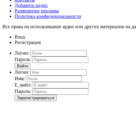
Добавить радио
Размещение рекламы
Политика конфиденциальности
Все права на использование аудио или других материалов на да
Вход
Регистрация
Логин:
Пароль:
Войти
Логин:
Имя:
Е_майл:
Пароль:
Зарегистрироваться