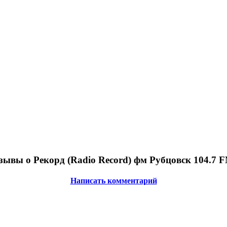
зывы о Рекорд (Radio Record) фм Рубцовск 104.7 
Написать комментарий