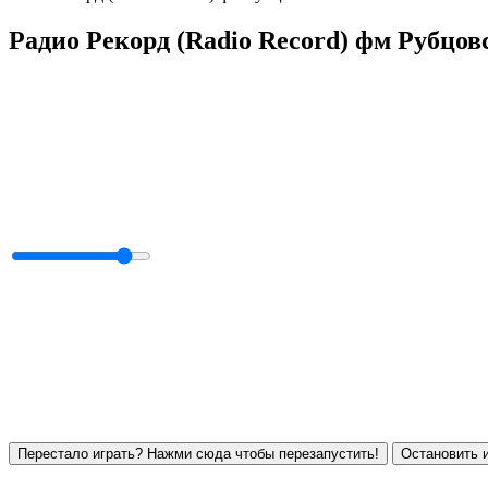
Радио Рекорд (Radio Record) фм Рубцов
Перестало играть? Нажми сюда чтобы перезапустить!
Остановить и