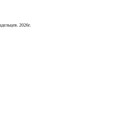
дельцев. 2026г.