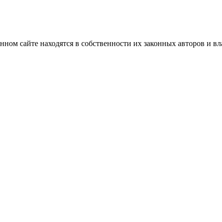
нном сайте находятся в собственности их законных авторов и вла