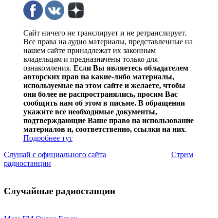
Сайт ничего не транслирует и не ретранслирует.
Все права на аудио материалы, представленные на
нашем сайте принадлежат их законным
владельцам и предназначены только для
ознакомления.
Если Вы являетесь обладателем
авторских прав на какие-либо материалы,
используемые на этом сайте и желаете, чтобы
они более не распространялись, просим Вас
сообщить нам об этом в письме. В обращении
укажите все необходимые документы,
подтверждающие Ваше право на использование
материалов и, соответственно, ссылки на них
.
Подробнее тут
Слушай с официального сайта
Стрим
радиостанции
Случайные радиостанции