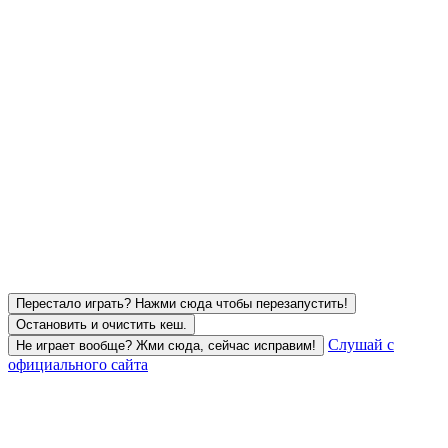
Перестало играть? Нажми сюда чтобы перезапустить!
Остановить и очистить кеш.
Слушай с
Не играет вообще? Жми сюда, сейчас исправим!
официального сайта