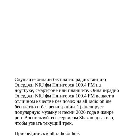
Слушайте онлайн бесплатно радиостанцию
Энерджи NRJ фм Пятигорск 100.4 FM на
ноутбуке, смартфоне или планшете. Онлайнрадио
Энерджи NRJ фм Пятигорск 100.4 FM вещает в
отличном качестве без помех на all-radio.online
бесплатно и без регистрации. Транслирует
популярную музыку и песни 2026 года в жанре
pop. Воспользуйтесь сервисом Shazam для того,
чтобы узнать текущий трек.
Присоединись к all-radio.online: