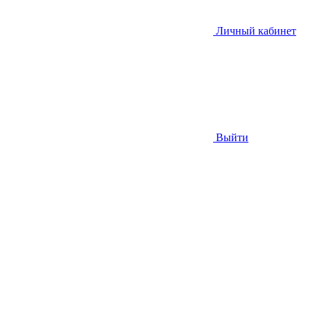
Личный кабинет
Выйти