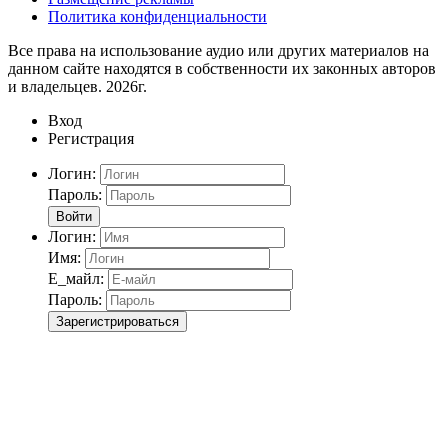
Политика конфиденциальности
Все права на использование аудио или других материалов на
данном сайте находятся в собственности их законных авторов
и владельцев. 2026г.
Вход
Регистрация
Логин:
Пароль:
Войти
Логин:
Имя:
Е_майл:
Пароль:
Зарегистрироваться