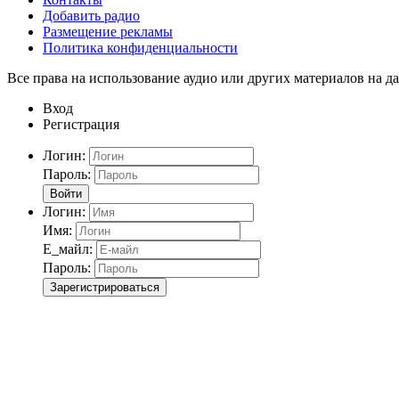
Добавить радио
Размещение рекламы
Политика конфиденциальности
Все права на использование аудио или других материалов на да
Вход
Регистрация
Логин:
Пароль:
Войти
Логин:
Имя:
Е_майл:
Пароль:
Зарегистрироваться