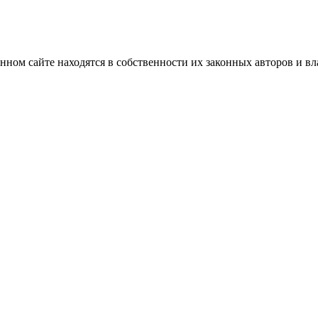
нном сайте находятся в собственности их законных авторов и вла