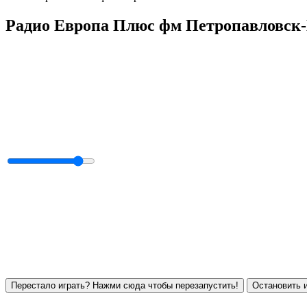
Радио Европа Плюс фм Петропавловск-
Перестало играть? Нажми сюда чтобы перезапустить!
Остановить и