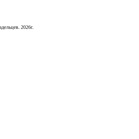
дельцев. 2026г.