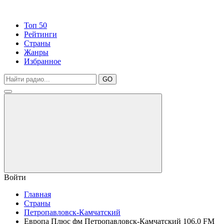
Топ 50
Рейтинги
Страны
Жанры
Избранное
GO
Войти
Главная
Страны
Петропавловск-Камчатский
Европа Плюс фм Петропавловск-Камчатский 106.0 FM