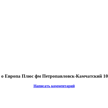
о Европа Плюс фм Петропавловск-Камчатский 10
Написать комментарий