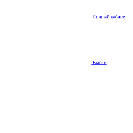
Личный кабинет
Выйти