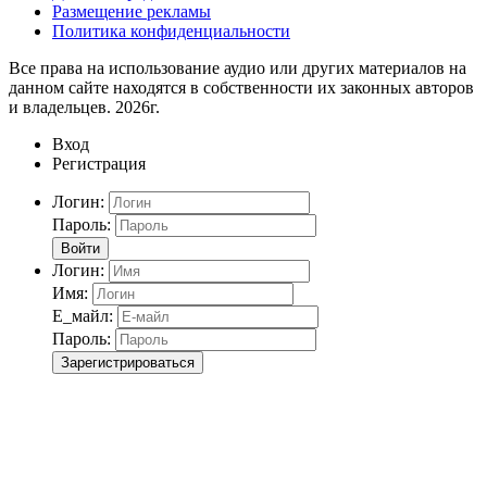
Размещение рекламы
Политика конфиденциальности
Все права на использование аудио или других материалов на
данном сайте находятся в собственности их законных авторов
и владельцев. 2026г.
Вход
Регистрация
Логин:
Пароль:
Войти
Логин:
Имя:
Е_майл:
Пароль:
Зарегистрироваться