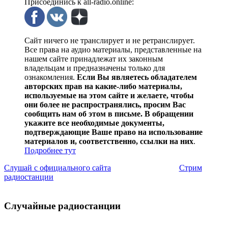
Присоединись к all-radio.online:
Сайт ничего не транслирует и не ретранслирует.
Все права на аудио материалы, представленные на
нашем сайте принадлежат их законным
владельцам и предназначены только для
ознакомления.
Если Вы являетесь обладателем
авторских прав на какие-либо материалы,
используемые на этом сайте и желаете, чтобы
они более не распространялись, просим Вас
сообщить нам об этом в письме. В обращении
укажите все необходимые документы,
подтверждающие Ваше право на использование
материалов и, соответственно, ссылки на них
.
Подробнее тут
Слушай с официального сайта
Стрим
радиостанции
Случайные радиостанции