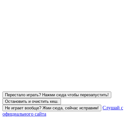
Перестало играть? Нажми сюда чтобы перезапустить!
Остановить и очистить кеш.
Слушай с
Не играет вообще? Жми сюда, сейчас исправим!
официального сайта