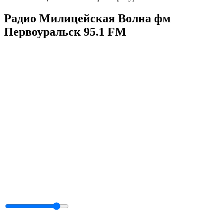
Радио Милицейская Волна фм
Первоуральск 95.1 FM