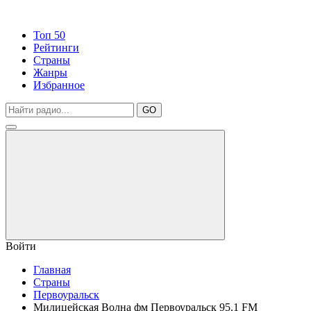
Топ 50
Рейтинги
Страны
Жанры
Избранное
GO
Войти
Главная
Страны
Первоуральск
Милицейская Волна фм Первоуральск 95.1 FM