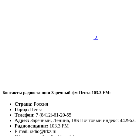
2
Контакты радиостанции Заречный фм Пенза 103.3 FM:
Страна:
Россия
Город:
Пенза
Телефон:
7 (8412)-61-20-55
Адрес:
Заречный, Ленина, 18Б Почтовый индекс: 442963.
Радиовещание:
103.3 FM
E-mail: radio@trkz.ru