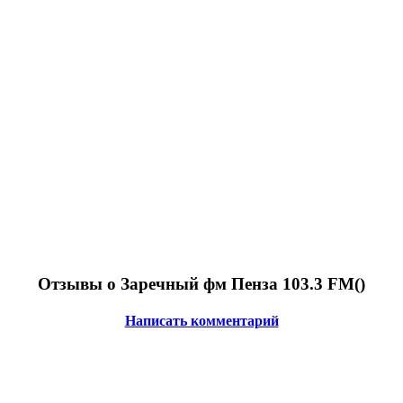
Отзывы о Заречный фм Пенза 103.3 FM(
)
Написать комментарий