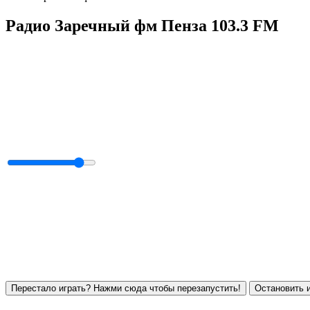
Радио Заречный фм Пенза 103.3 FM
Перестало играть? Нажми сюда чтобы перезапустить!
Остановить и