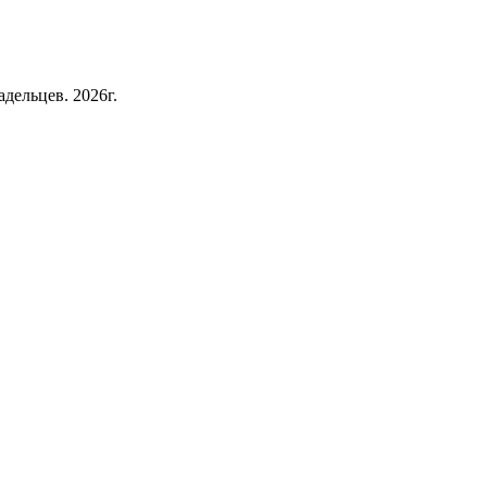
дельцев. 2026г.