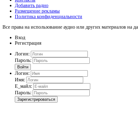
Добавить радио
Размещение рекламы
Политика конфиденциальности
Все права на использование аудио или других материалов на да
Вход
Регистрация
Логин:
Пароль:
Войти
Логин:
Имя:
Е_майл:
Пароль:
Зарегистрироваться