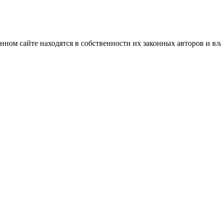
нном сайте находятся в собственности их законных авторов и вла