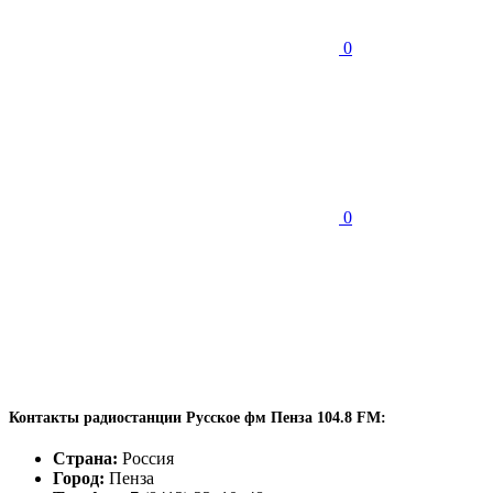
0
0
Контакты радиостанции Русское фм Пенза 104.8 FM:
Страна:
Россия
Город:
Пенза