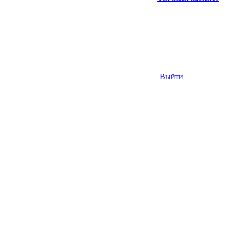
Выйти