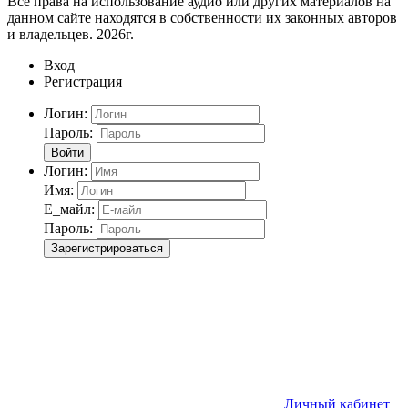
Все права на использование аудио или других материалов на
данном сайте находятся в собственности их законных авторов
и владельцев. 2026г.
Вход
Регистрация
Логин:
Пароль:
Войти
Логин:
Имя:
Е_майл:
Пароль:
Зарегистрироваться
Личный кабинет