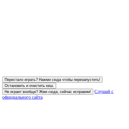
Перестало играть? Нажми сюда чтобы перезапустить!
Остановить и очистить кеш.
Слушай с
Не играет вообще? Жми сюда, сейчас исправим!
официального сайта