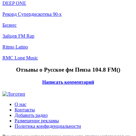
DEEP ONE
Рекорд Супердискотека 90-х
Бизнес
Зайцев FM Rap
Ritmo Latino
RMC Long Music
Отзывы о Русское фм Пенза 104.8 FM(
)
Написать комментарий
О нас
Контакты
Добавить радио
Размещение рекламы
Политика конфиденциальности