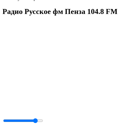
Радио Русское фм Пенза 104.8 FM