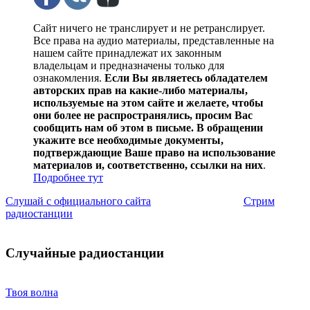
Сайт ничего не транслирует и не ретранслирует.
Все права на аудио материалы, представленные на
нашем сайте принадлежат их законным
владельцам и предназначены только для
ознакомления.
Если Вы являетесь обладателем
авторских прав на какие-либо материалы,
используемые на этом сайте и желаете, чтобы
они более не распространялись, просим Вас
сообщить нам об этом в письме. В обращении
укажите все необходимые документы,
подтверждающие Ваше право на использование
материалов и, соответственно, ссылки на них
.
Подробнее тут
Слушай с официального сайта
Стрим
радиостанции
Случайные радиостанции
Твоя волна