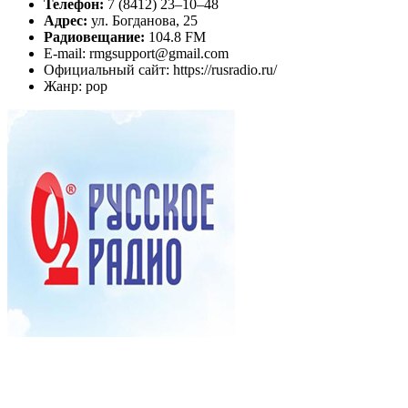
Телефон:
7 (8412) 23–10–48
Адрес:
ул. Богданова, 25
Радиовещание:
104.8 FM
E-mail: rmgsupport@gmail.com
Официальный сайт: https://rusradio.ru/
Жанр: pop