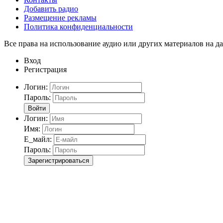
Добавить радио
Размещение рекламы
Политика конфиденциальности
Все права на использование аудио или других материалов на да
Вход
Регистрация
Логин:
Пароль:
Войти
Логин:
Имя:
Е_майл:
Пароль:
Зарегистрироваться