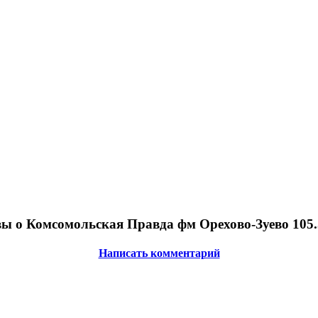
ы о Комсомольская Правда фм Орехово-Зуево 105
Написать комментарий