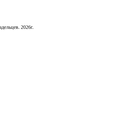
дельцев. 2026г.