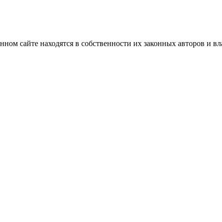
нном сайте находятся в собственности их законных авторов и вла