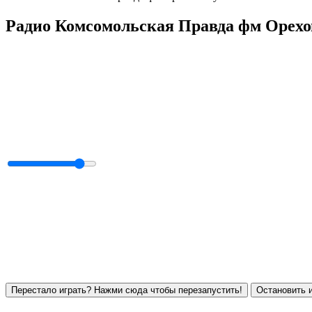
Радио Комсомольская Правда фм Орехов
Перестало играть? Нажми сюда чтобы перезапустить!
Остановить и