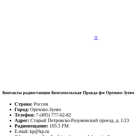
0
Контакты радиостанции Комсомольская Правда фм Орехово-Зуево 
Страна:
Россия
Город:
Орехово-Зуево
Телефон:
7 (495) 777-02-82
Адрес:
Старый Петровско-Разумовский проезд, д. 1/23
Радиовещание:
105.5 FM
E-mail: kp@kp.ru