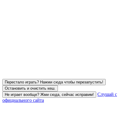
Перестало играть? Нажми сюда чтобы перезапустить!
Остановить и очистить кеш.
Слушай с
Не играет вообще? Жми сюда, сейчас исправим!
официального сайта