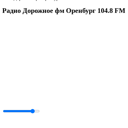
Радио Дорожное фм Оренбург 104.8 FM