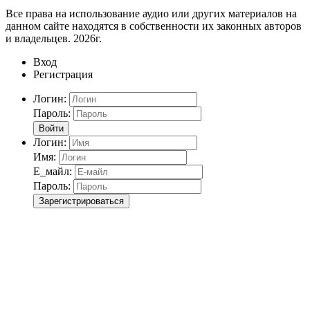
Все права на использование аудио или других материалов на
данном сайте находятся в собственности их законных авторов
и владельцев. 2026г.
Вход
Регистрация
Логин:
Пароль:
Войти
Логин:
Имя:
Е_майл:
Пароль:
Зарегистрироваться