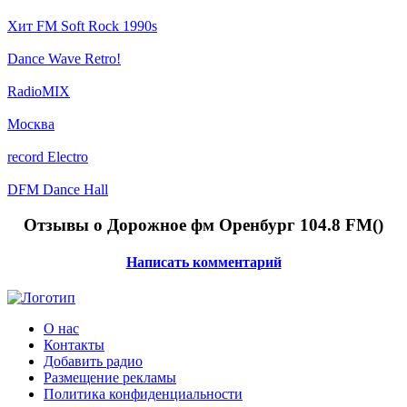
Хит FM Soft Rock 1990s
Dance Wave Retro!
RadioMIX
Москва
record Electro
DFM Dance Hall
Отзывы о Дорожное фм Оренбург 104.8 FM(
)
Написать комментарий
О нас
Контакты
Добавить радио
Размещение рекламы
Политика конфиденциальности