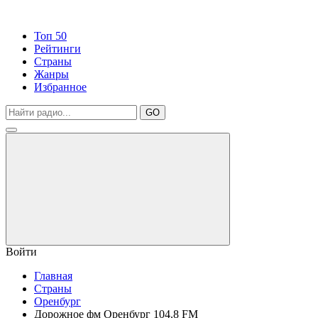
Топ 50
Рейтинги
Страны
Жанры
Избранное
GO
Войти
Главная
Страны
Оренбург
Дорожное фм Оренбург 104.8 FM