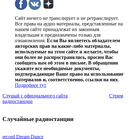
Сайт ничего не транслирует и не ретранслирует.
Все права на аудио материалы, представленные на
нашем сайте принадлежат их законным
владельцам и предназначены только для
ознакомления.
Если Вы являетесь обладателем
авторских прав на какие-либо материалы,
используемые на этом сайте и желаете, чтобы
они более не распространялись, просим Вас
сообщить нам об этом в письме. В обращении
укажите все необходимые документы,
подтверждающие Ваше право на использование
материалов и, соответственно, ссылки на них
.
Подробнее тут
Слушай с официального сайта
Стрим
радиостанции
Случайные радиостанции
record Dream Dance