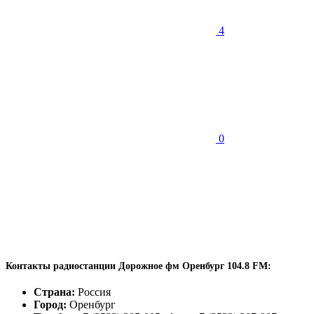
4
0
Контакты радиостанции Дорожное фм Оренбург 104.8 FM:
Страна:
Россия
Город:
Оренбург