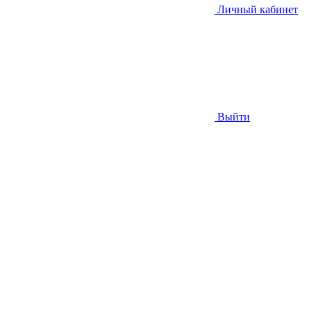
Личный кабинет
Выйти