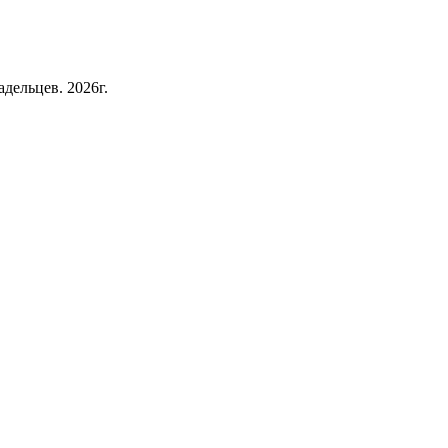
дельцев. 2026г.