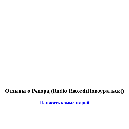
Отзывы о Рекорд (Radio Record)Новоуральск(
)
Написать комментарий