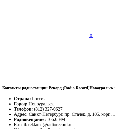
0
Контакты радиостанции Рекорд (Radio Record)Новоуральск:
Страна:
Россия
Город:
Новоуральск
Телефон:
(812) 327-0627
Адрес:
Санкт-Петербург, пр. Стачек, д. 105, корп. 1
Радиовещание:
106.6 FM
E-mail: reklama@radiorecord.ru