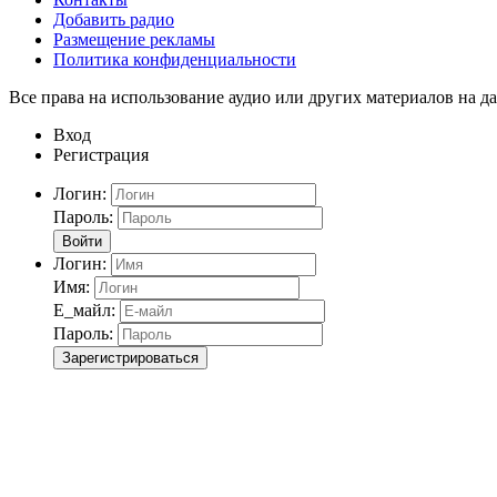
Добавить радио
Размещение рекламы
Политика конфиденциальности
Все права на использование аудио или других материалов на да
Вход
Регистрация
Логин:
Пароль:
Войти
Логин:
Имя:
Е_майл:
Пароль:
Зарегистрироваться