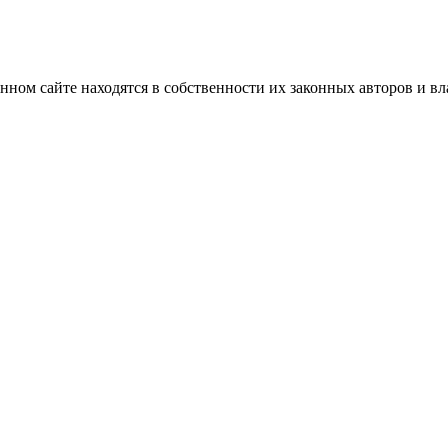
нном сайте находятся в собственности их законных авторов и вла