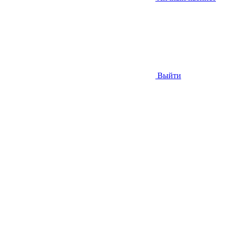
Выйти