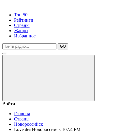
Топ 50
Рейтинги
Страны
Жанры
Избранное
GO
Войти
Главная
Страны
Новороссийск
Love фм Новороссийск 107.4 FM