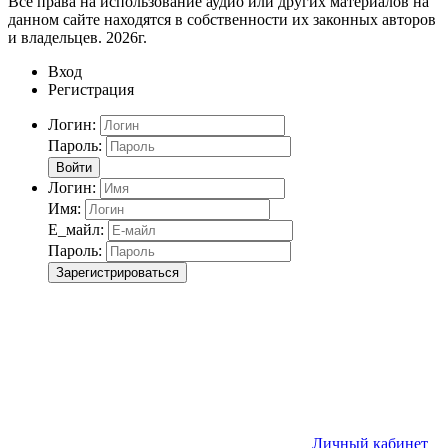
Все права на использование аудио или других материалов на
данном сайте находятся в собственности их законных авторов
и владельцев. 2026г.
Вход
Регистрация
Логин:
Пароль:
Войти
Логин:
Имя:
Е_майл:
Пароль:
Зарегистрироваться
Личный кабинет