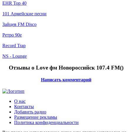
EHR Top 40
101 Армейские песни
Зайцев FM Disco
Ретро 90е
Record Trap
NS - Lounge
Отзывы о Love фм Новороссийск 107.4 FM(
)
Написать комментарий
О нас
Контакты
Добавить радио
Размещение рекламы
Политика конфиденциальности