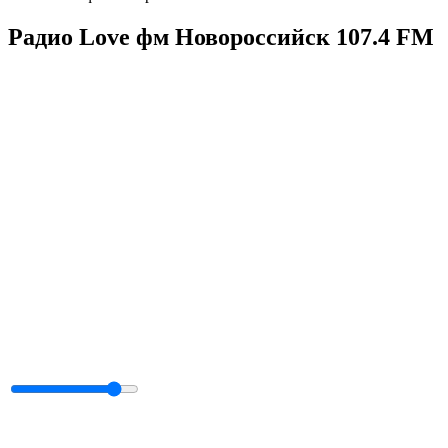
Радио Love фм Новороссийск 107.4 FM