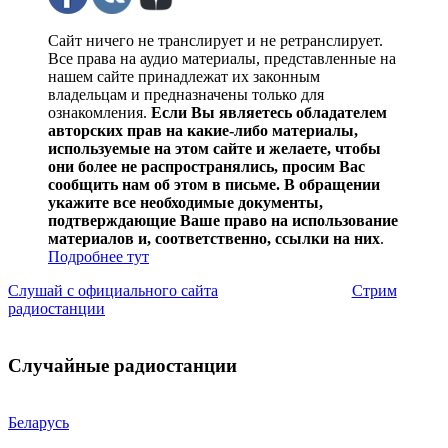
Сайт ничего не транслирует и не ретранслирует.
Все права на аудио материалы, представленные на
нашем сайте принадлежат их законным
владельцам и предназначены только для
ознакомления.
Если Вы являетесь обладателем
авторских прав на какие-либо материалы,
используемые на этом сайте и желаете, чтобы
они более не распространялись, просим Вас
сообщить нам об этом в письме. В обращении
укажите все необходимые документы,
подтверждающие Ваше право на использование
материалов и, соответственно, ссылки на них
.
Подробнее тут
Слушай с официального сайта
Стрим
радиостанции
Случайные радиостанции
Беларусь