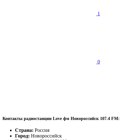
1
0
Контакты радиостанции Love фм Новороссийск 107.4 FM:
Страна:
Россия
Город:
Новороссийск