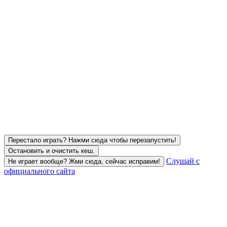
Перестало играть? Нажми сюда чтобы перезапустить!
Остановить и очистить кеш.
Слушай с
Не играет вообще? Жми сюда, сейчас исправим!
официального сайта