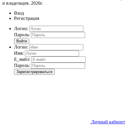
и владельцев. 2026г.
Вход
Регистрация
Логин:
Пароль:
Войти
Логин:
Имя:
Е_майл:
Пароль:
Зарегистрироваться
Личный кабинет