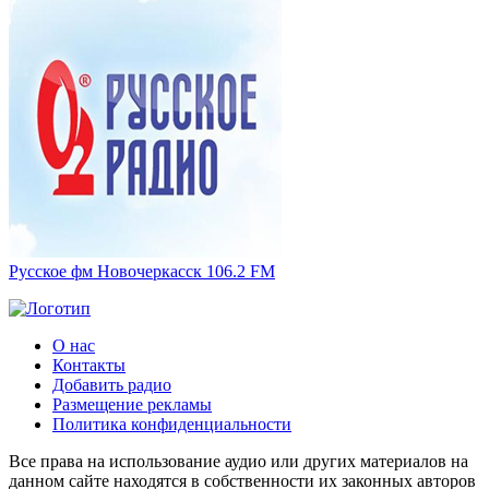
Русское фм Новочеркасск 106.2 FM
О нас
Контакты
Добавить радио
Размещение рекламы
Политика конфиденциальности
Все права на использование аудио или других материалов на
данном сайте находятся в собственности их законных авторов