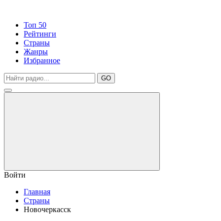
Топ 50
Рейтинги
Страны
Жанры
Избранное
GO
Войти
Главная
Страны
Новочеркасск