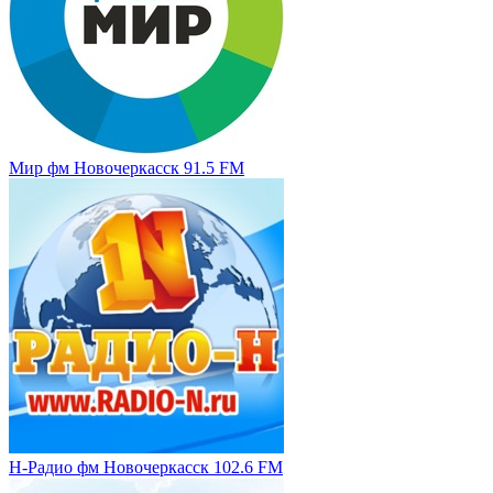
Мир фм Новочеркасск 91.5 FM
Н-Радио фм Новочеркасск 102.6 FM