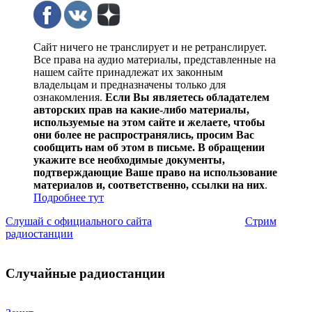
Сайт ничего не транслирует и не ретранслирует.
Все права на аудио материалы, представленные на
нашем сайте принадлежат их законным
владельцам и предназначены только для
ознакомления.
Если Вы являетесь обладателем
авторских прав на какие-либо материалы,
используемые на этом сайте и желаете, чтобы
они более не распространялись, просим Вас
сообщить нам об этом в письме. В обращении
укажите все необходимые документы,
подтверждающие Ваше право на использование
материалов и, соответственно, ссылки на них
.
Подробнее тут
Слушай с официального сайта
Стрим
радиостанции
Случайные радиостанции