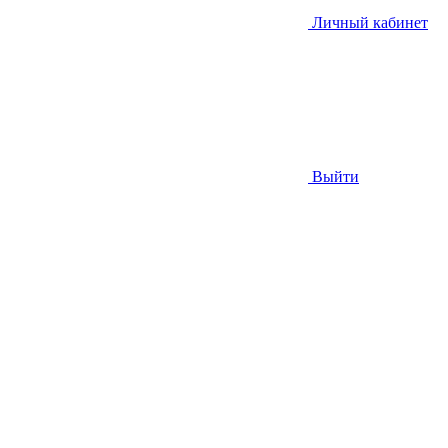
Личный кабинет
Выйти