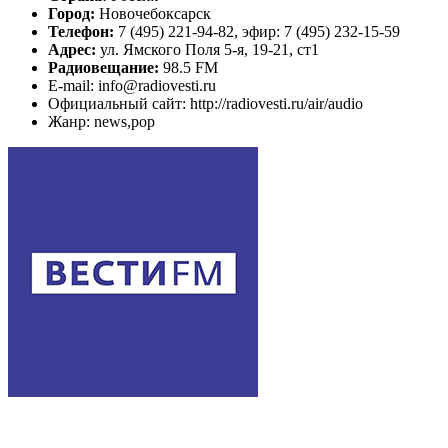
Город:
Новочебоксарск
Телефон:
7 (495) 221-94-82, эфир: 7 (495) 232-15-59
Адрес:
ул. Ямского Поля 5-я, 19-21, ст1
Радиовещание:
98.5 FM
E-mail: info@radiovesti.ru
Официальный сайт: http://radiovesti.ru/air/audio
Жанр: news,pop