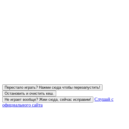
Перестало играть? Нажми сюда чтобы перезапустить!
Остановить и очистить кеш.
Слушай с
Не играет вообще? Жми сюда, сейчас исправим!
официального сайта