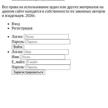
Все права на использование аудио или других материалов на
данном сайте находятся в собственности их законных авторов
и владельцев. 2026г.
Вход
Регистрация
Логин:
Пароль:
Войти
Логин:
Имя:
Е_майл:
Пароль:
Зарегистрироваться