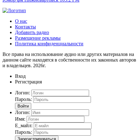
О нас
Контакты
Добавить радио
Размещение рекламы
Политика конфиденциальности
Все права на использование аудио или других материалов на
данном сайте находятся в собственности их законных авторов
и владельцев. 2026г.
Вход
Регистрация
Логин:
Пароль:
Войти
Логин:
Имя:
Е_майл:
Пароль:
Зарегистрироваться