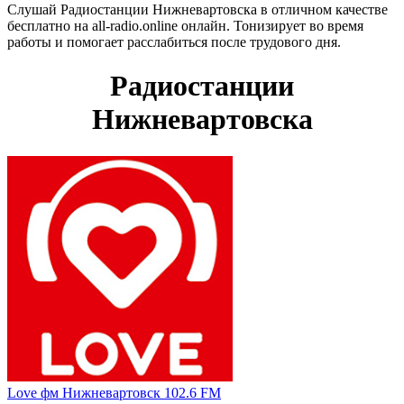
Слушай Радиостанции Нижневартовска в отличном качестве
бесплатно на all-radio.online онлайн. Тонизирует во время
работы и помогает расслабиться после трудового дня.
Радиостанции
Нижневартовска
Love фм Нижневартовск 102.6 FM