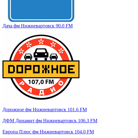
Дача фм Нижневартовск 90.0 FM
Дорожное фм Нижневартовск 101.6 FM
ДФМ Динамит фм Нижневартовск 106.3 FM
Европа Плюс фм Нижневартовск 104.0 FM