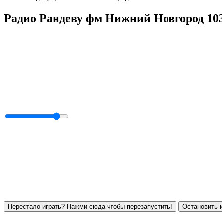
Радио Рандеву фм Нижний Новгород 10
Перестало играть? Нажми сюда чтобы перезапустить!
Остановить и