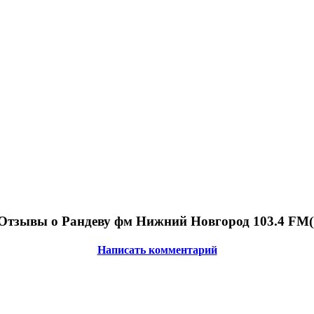
Отзывы о Рандеву фм Нижний Новгород 103.4 FM(
Написать комментарий