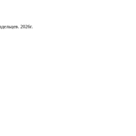
дельцев. 2026г.