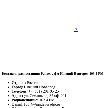
2
Контакты радиостанции Рандеву фм Нижний Новгород 103.4 FM:
Страна:
Россия
Город:
Нижний Новгород
Телефон:
+7 (831)-201-05-25
Адрес:
ул. Семашко д. 37 оф. 201
Радиовещание:
103.4 FM
E-mail: 103.4@randevuradio.ru