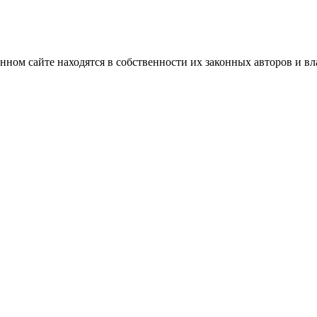
нном сайте находятся в собственности их законных авторов и вла