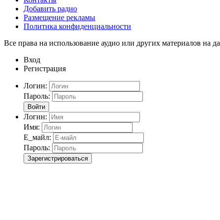
Добавить радио
Размещение рекламы
Политика конфиденциальности
Все права на использование аудио или других материалов на да
Вход
Регистрация
Логин:
Пароль:
Войти
Логин:
Имя:
Е_майл:
Пароль:
Зарегистрироваться