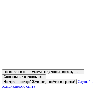
Перестало играть? Нажми сюда чтобы перезапустить!
Остановить и очистить кеш.
Слушай с
Не играет вообще? Жми сюда, сейчас исправим!
официального сайта