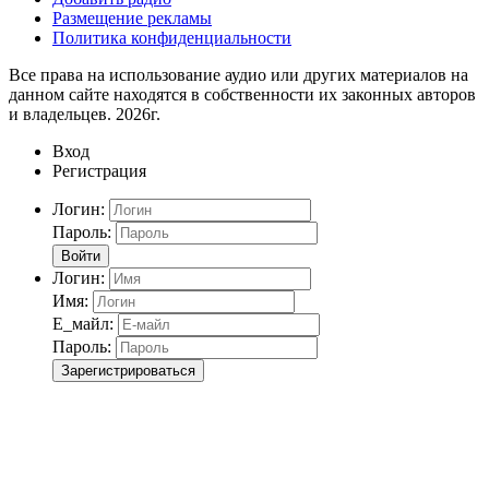
Размещение рекламы
Политика конфиденциальности
Все права на использование аудио или других материалов на
данном сайте находятся в собственности их законных авторов
и владельцев. 2026г.
Вход
Регистрация
Логин:
Пароль:
Войти
Логин:
Имя:
Е_майл:
Пароль:
Зарегистрироваться