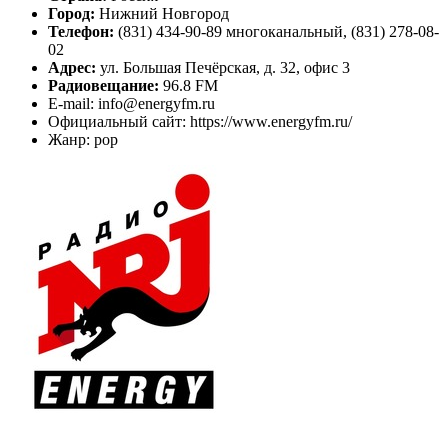
Город:
Нижний Новгород
Телефон:
(831) 434-90-89 многоканальный, (831) 278-08-
02
Адрес:
ул. Большая Печёрская, д. 32, офис 3
Радиовещание:
96.8 FM
E-mail: info@energyfm.ru
Официальный сайт: https://www.energyfm.ru/
Жанр: pop