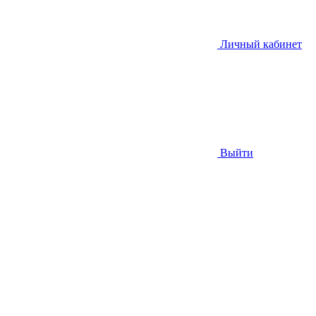
Личный кабинет
Выйти