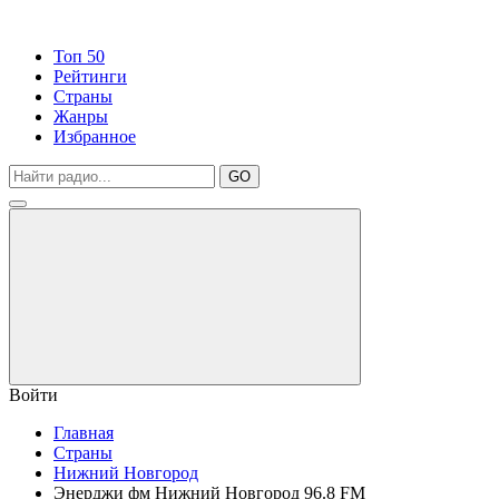
Топ 50
Рейтинги
Страны
Жанры
Избранное
GO
Войти
Главная
Страны
Нижний Новгород
Энерджи фм Нижний Новгород 96.8 FM