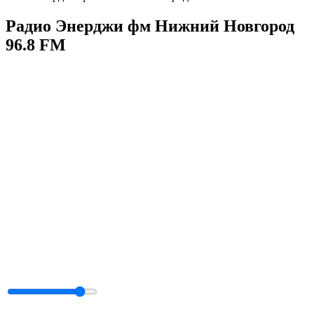
Радио Энерджи фм Нижний Новгород
96.8 FM