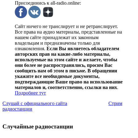
Присоединись к all-radio.online:
Сайт ничего не транслирует и не ретранслирует.
Все права на аудио материалы, представленные на
нашем сайте принадлежат их законным
владельцам и предназначены только для
ознакомления.
Если Вы являетесь обладателем
авторских прав на какие-либо материалы,
используемые на этом сайте и желаете, чтобы
они более не распространялись, просим Вас
сообщить нам об этом в письме. В обращении
укажите все необходимые документы,
подтверждающие Ваше право на использование
материалов и, соответственно, ссылки на них
.
Подробнее тут
Слушай с официального сайта
Стрим
радиостанции
Случайные радиостанции