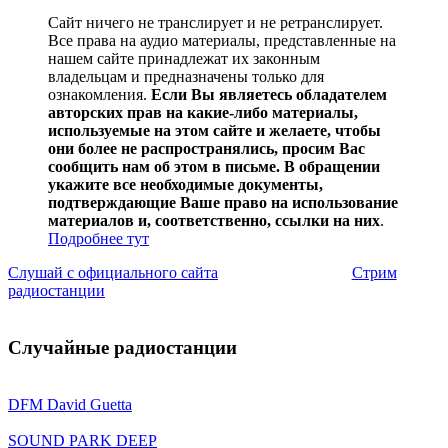
Сайт ничего не транслирует и не ретранслирует.
Все права на аудио материалы, представленные на
нашем сайте принадлежат их законным
владельцам и предназначены только для
ознакомления.
Если Вы являетесь обладателем
авторских прав на какие-либо материалы,
используемые на этом сайте и желаете, чтобы
они более не распространялись, просим Вас
сообщить нам об этом в письме. В обращении
укажите все необходимые документы,
подтверждающие Ваше право на использование
материалов и, соответственно, ссылки на них
.
Подробнее тут
Слушай с официального сайта
Стрим
радиостанции
Случайные радиостанции
DFM David Guetta
SOUND PARK DEEP