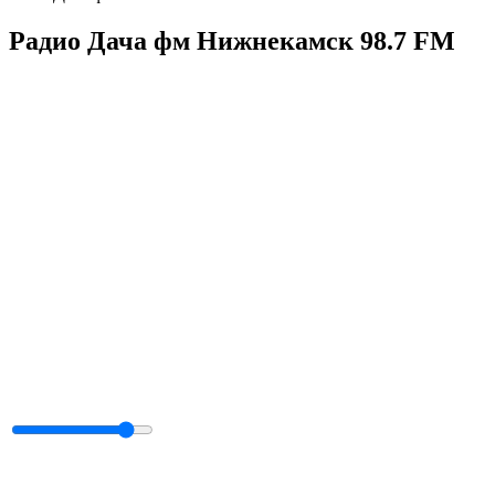
Радио Дача фм Нижнекамск 98.7 FM