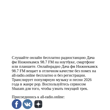
Слушайте онлайн бесплатно радиостанцию Дача
фм Нижнекамск 98.7 FM на ноутбуке, смартфоне
или планшете. Онлайнрадио Дача фм Нижнекамск
98.7 FM вещает в отличном качестве без помех на
all-radio.online бесплатно и без регистрации.
Транслирует популярную музыку и песни 2026
года в жанре pop. Воспользуйтесь сервисом
Shazam для того, чтобы узнать текущий трек.
Присоединись к all-radio.online: