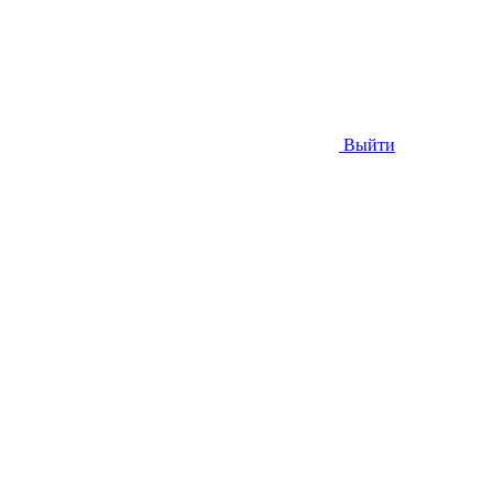
Выйти