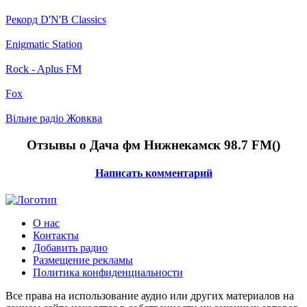
Рекорд D'N'B Classics
Enigmatic Station
Rock - Aplus FM
Fox
Вільне радіо Жовква
Отзывы о Дача фм Нижнекамск 98.7 FM(
)
Написать комментарий
О нас
Контакты
Добавить радио
Размещение рекламы
Политика конфиденциальности
Все права на использование аудио или других материалов на