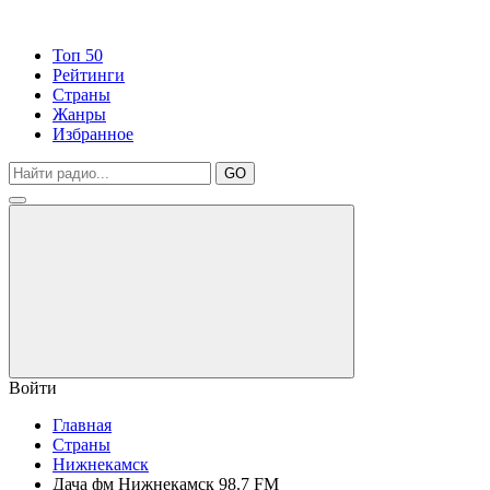
Топ 50
Рейтинги
Страны
Жанры
Избранное
GO
Войти
Главная
Страны
Нижнекамск
Дача фм Нижнекамск 98.7 FM