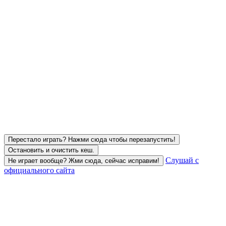
Перестало играть? Нажми сюда чтобы перезапустить!
Остановить и очистить кеш.
Слушай с
Не играет вообще? Жми сюда, сейчас исправим!
официального сайта