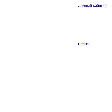
Личный кабинет
Выйти