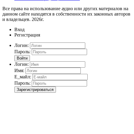
Все права на использование аудио или других материалов на
данном сайте находятся в собственности их законных авторов
и владельцев. 2026г.
Вход
Регистрация
Логин:
Пароль:
Войти
Логин:
Имя:
Е_майл:
Пароль:
Зарегистрироваться