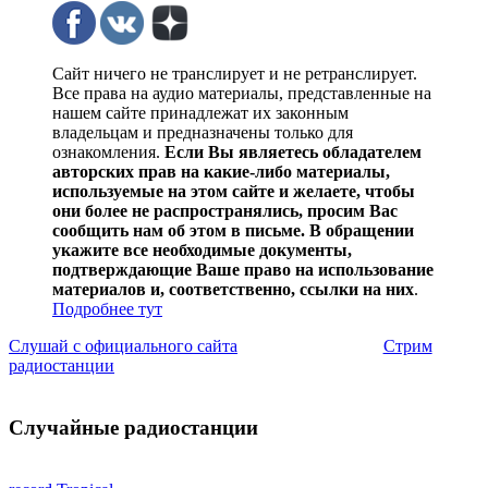
Сайт ничего не транслирует и не ретранслирует.
Все права на аудио материалы, представленные на
нашем сайте принадлежат их законным
владельцам и предназначены только для
ознакомления.
Если Вы являетесь обладателем
авторских прав на какие-либо материалы,
используемые на этом сайте и желаете, чтобы
они более не распространялись, просим Вас
сообщить нам об этом в письме. В обращении
укажите все необходимые документы,
подтверждающие Ваше право на использование
материалов и, соответственно, ссылки на них
.
Подробнее тут
Слушай с официального сайта
Стрим
радиостанции
Случайные радиостанции