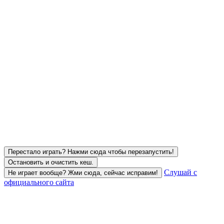
Перестало играть? Нажми сюда чтобы перезапустить!
Остановить и очистить кеш.
Слушай с
Не играет вообще? Жми сюда, сейчас исправим!
официального сайта