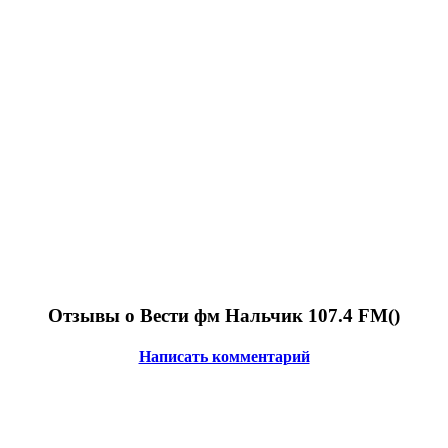
Отзывы о Вести фм Нальчик 107.4 FM(
)
Написать комментарий