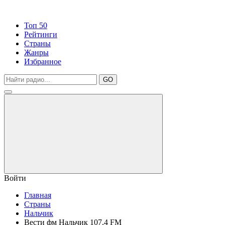
Топ 50
Рейтинги
Страны
Жанры
Избранное
GO
Войти
Главная
Страны
Нальчик
Вести фм Нальчик 107.4 FM