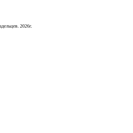
дельцев. 2026г.