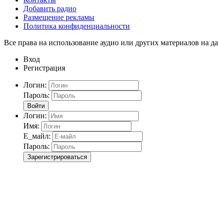
Добавить радио
Размещение рекламы
Политика конфиденциальности
Все права на использование аудио или других материалов на да
Вход
Регистрация
Логин:
Пароль:
Войти
Логин:
Имя:
Е_майл:
Пароль:
Зарегистрироваться