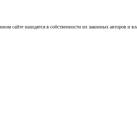
нном сайте находятся в собственности их законных авторов и вла