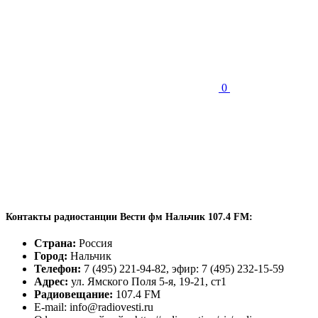
0
Контакты радиостанции Вести фм Нальчик 107.4 FM:
Страна:
Россия
Город:
Нальчик
Телефон:
7 (495) 221-94-82, эфир: 7 (495) 232-15-59
Адрес:
ул. Ямского Поля 5-я, 19-21, ст1
Радиовещание:
107.4 FM
E-mail: info@radiovesti.ru