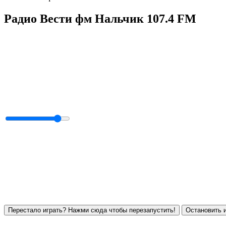
Радио Вести фм Нальчик 107.4 FM
Перестало играть? Нажми сюда чтобы перезапустить!
Остановить и