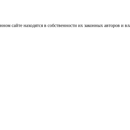
нном сайте находятся в собственности их законных авторов и вла