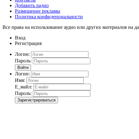
Добавить радио
Размещение рекламы
Политика конфиденциальности
Все права на использование аудио или других материалов на да
Вход
Регистрация
Логин:
Пароль:
Войти
Логин:
Имя:
Е_майл:
Пароль:
Зарегистрироваться