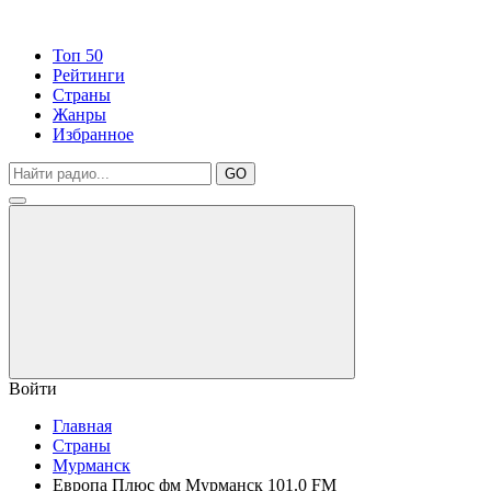
Топ 50
Рейтинги
Страны
Жанры
Избранное
GO
Войти
Главная
Страны
Мурманск
Европа Плюс фм Мурманск 101.0 FM