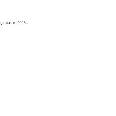
дельцев. 2026г.