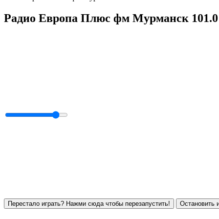
Радио Европа Плюс фм Мурманск 101.
Перестало играть? Нажми сюда чтобы перезапустить!
Остановить и