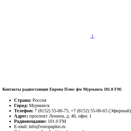
1
Контакты радиостанции Европа Плюс фм Мурманск 101.0 FM:
Страна:
Россия
Город:
Мурманск
Телефон:
7 (8152) 55-00-75, +7 (8152) 55-00-65 (Эфирный)
Адрес:
проспект Ленина, д. 46, офис 1
Радиовещание:
101.0 FM
E-mail: info@europaplus.ru