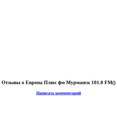
Отзывы о Европа Плюс фм Мурманск 101.0 FM(
)
Написать комментарий