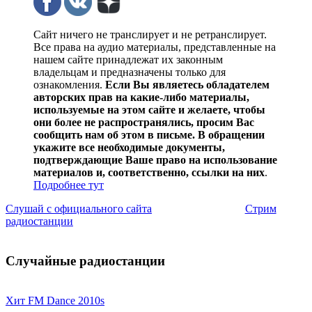
Сайт ничего не транслирует и не ретранслирует.
Все права на аудио материалы, представленные на
нашем сайте принадлежат их законным
владельцам и предназначены только для
ознакомления.
Если Вы являетесь обладателем
авторских прав на какие-либо материалы,
используемые на этом сайте и желаете, чтобы
они более не распространялись, просим Вас
сообщить нам об этом в письме. В обращении
укажите все необходимые документы,
подтверждающие Ваше право на использование
материалов и, соответственно, ссылки на них
.
Подробнее тут
Слушай с официального сайта
Стрим
радиостанции
Случайные радиостанции
Хит FM Dance 2010s