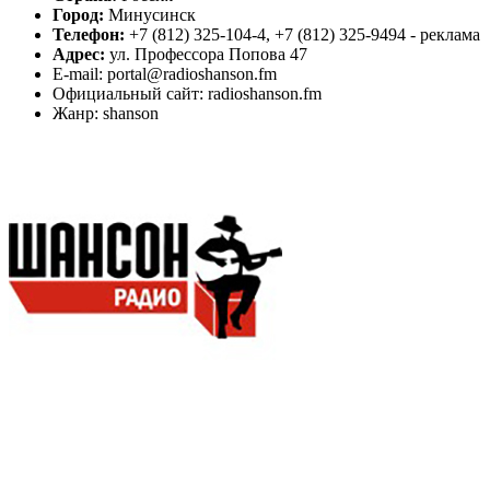
Город:
Минусинск
Телефон:
+7 (812) 325-104-4, +7 (812) 325-9494 - реклама
Адрес:
ул. Профессора Попова 47
E-mail: portal@radioshanson.fm
Официальный сайт: radioshanson.fm
Жанр: shanson