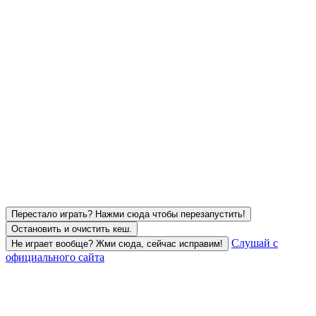
Перестало играть? Нажми сюда чтобы перезапустить!
Остановить и очистить кеш.
Слушай с
Не играет вообще? Жми сюда, сейчас исправим!
официального сайта