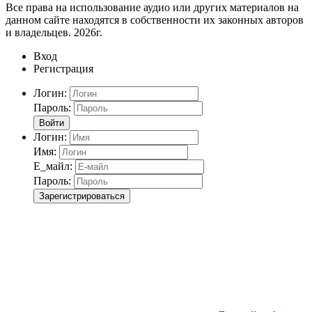
Все права на использование аудио или других материалов на
данном сайте находятся в собственности их законных авторов
и владельцев. 2026г.
Вход
Регистрация
Логин:
Пароль:
Войти
Логин:
Имя:
Е_майл:
Пароль:
Зарегистрироваться