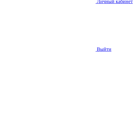
Личный кабинет
Выйти