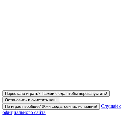
Перестало играть? Нажми сюда чтобы перезапустить!
Остановить и очистить кеш.
Слушай с
Не играет вообще? Жми сюда, сейчас исправим!
официального сайта