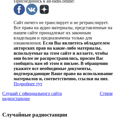
Присоединись к all-radio.online:
Сайт ничего не транслирует и не ретранслирует.
Все права на аудио материалы, представленные на
нашем сайте принадлежат их законным
владельцам и предназначены только для
ознакомления.
Если Вы являетесь обладателем
авторских прав на какие-либо материалы,
используемые на этом сайте и желаете, чтобы
они более не распространялись, просим Вас
сообщить нам об этом в письме. В обращении
укажите все необходимые документы,
подтверждающие Ваше право на использование
материалов и, соответственно, ссылки на них
.
Подробнее тут
Слушай с официального сайта
Стрим
радиостанции
Случайные радиостанции