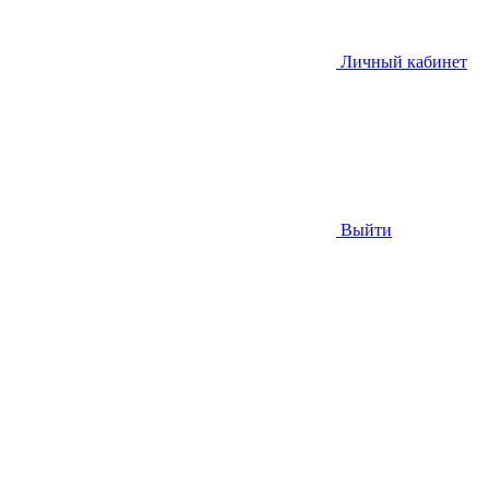
Личный кабинет
Выйти