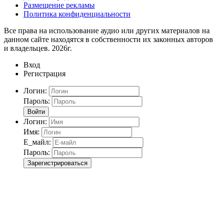
Размещение рекламы
Политика конфиденциальности
Все права на использование аудио или других материалов на
данном сайте находятся в собственности их законных авторов
и владельцев. 2026г.
Вход
Регистрация
Логин:
Пароль:
Войти
Логин:
Имя:
Е_майл:
Пароль:
Зарегистрироваться