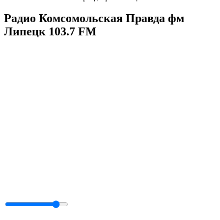
Радио Комсомольская Правда фм
Липецк 103.7 FM