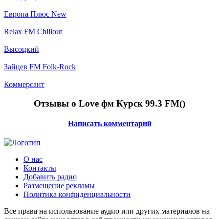
Европа Плюс New
Relax FM Chillout
Высоцкий
Зайцев FM Folk-Rock
Коммерсант
Отзывы о Love фм Курск 99.3 FM(
)
Написать комментарий
О нас
Контакты
Добавить радио
Размещение рекламы
Политика конфиденциальности
Все права на использование аудио или других материалов на