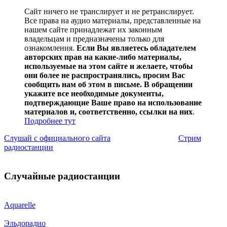
Сайт ничего не транслирует и не ретранслирует.
Все права на аудио материалы, представленные на
нашем сайте принадлежат их законным
владельцам и предназначены только для
ознакомления.
Если Вы являетесь обладателем
авторских прав на какие-либо материалы,
используемые на этом сайте и желаете, чтобы
они более не распространялись, просим Вас
сообщить нам об этом в письме. В обращении
укажите все необходимые документы,
подтверждающие Ваше право на использование
материалов и, соответственно, ссылки на них
.
Подробнее тут
Слушай с официального сайта
Стрим
радиостанции
Случайные радиостанции
Aquarelle
Эльдорадио