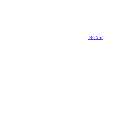
Выйти