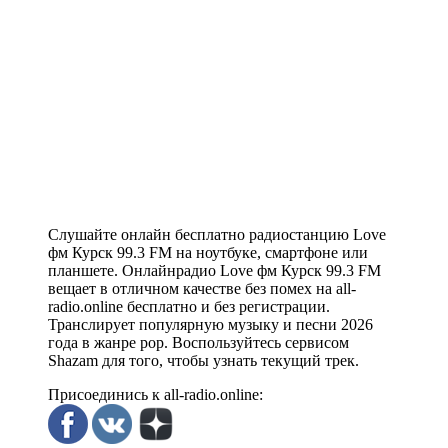
Слушайте онлайн бесплатно радиостанцию Love
фм Курск 99.3 FM на ноутбуке, смартфоне или
планшете. Онлайнрадио Love фм Курск 99.3 FM
вещает в отличном качестве без помех на all-
radio.online бесплатно и без регистрации.
Транслирует популярную музыку и песни 2026
года в жанре pop. Воспользуйтесь сервисом
Shazam для того, чтобы узнать текущий трек.
Присоединись к all-radio.online: