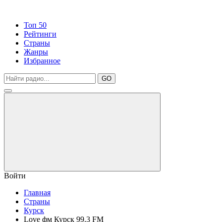
Топ 50
Рейтинги
Страны
Жанры
Избранное
GO
Войти
Главная
Страны
Курск
Love фм Курск 99.3 FM