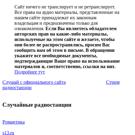
Сайт ничего не транслирует и не ретранслирует.
Все права на аудио материалы, представленные на
нашем сайте принадлежат их законным
владельцам и предназначены только для
ознакомления.
Если Вы являетесь обладателем
авторских прав на какие-либо материалы,
используемые на этом сайте и желаете, чтобы
они более не распространялись, просим Вас
сообщить нам об этом в письме. В обращении
укажите все необходимые документы,
подтверждающие Ваше право на использование
материалов и, соответственно, ссылки на них
.
Подробнее тут
Слушай с официального сайта
Стрим
радиостанции
Случайные радиостанции
Романтика
s13.ru