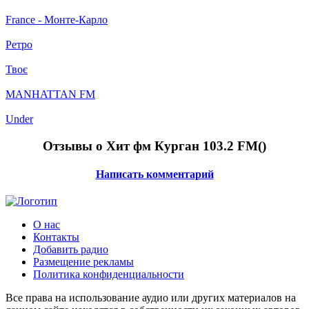
France - Монте-Карло
Ретро
Твоє
MANHATTAN FM
Under
Отзывы о Хит фм Курган 103.2 FM(
)
Написать комментарий
О нас
Контакты
Добавить радио
Размещение рекламы
Политика конфиденциальности
Все права на использование аудио или других материалов на