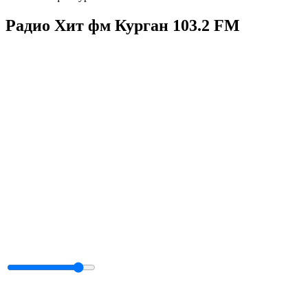
Радио Хит фм Курган 103.2 FM