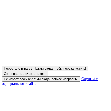
Перестало играть? Нажми сюда чтобы перезапустить!
Остановить и очистить кеш.
Слушай с
Не играет вообще? Жми сюда, сейчас исправим!
официального сайта