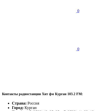
0
0
Контакты радиостанции Хит фм Курган 103.2 FM:
Страна:
Россия
Город:
Курган