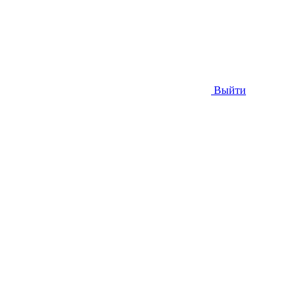
Выйти