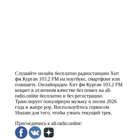
Слушайте онлайн бесплатно радиостанцию Хит
фм Курган 103.2 FM на ноутбуке, смартфоне или
планшете. Онлайнрадио Хит фм Курган 103.2 FM
вещает в отличном качестве без помех на all-
radio.online бесплатно и без регистрации.
Транслирует популярную музыку и песни 2026
года в жанре pop. Воспользуйтесь сервисом
Shazam для того, чтобы узнать текущий трек.
Присоединись к all-radio.online: