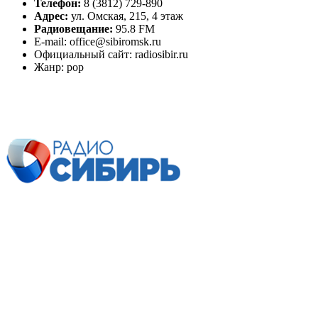
Телефон:
8 (3812) 729-890
Адрес:
ул. Омская, 215, 4 этаж
Радиовещание:
95.8 FM
E-mail: office@sibiromsk.ru
Официальный сайт: radiosibir.ru
Жанр: pop