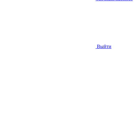
Выйти