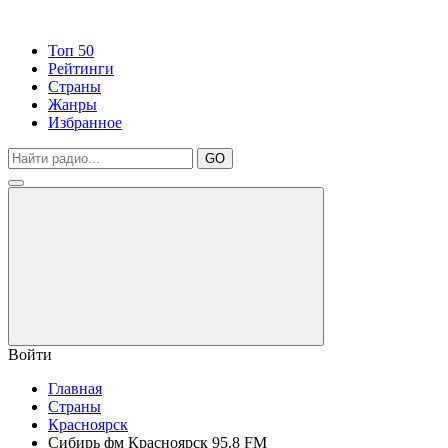
Топ 50
Рейтинги
Страны
Жанры
Избранное
GO
Войти
Главная
Страны
Красноярск
Сибирь фм Красноярск 95.8 FM