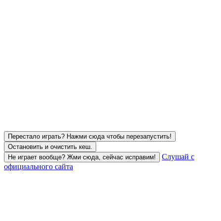
Перестало играть? Нажми сюда чтобы перезапустить!
Остановить и очистить кеш.
Слушай с
Не играет вообще? Жми сюда, сейчас исправим!
официального сайта