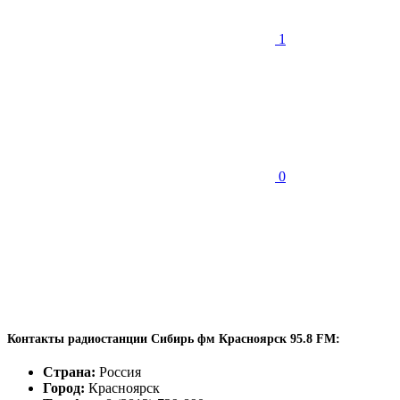
1
0
Контакты радиостанции Сибирь фм Красноярск 95.8 FM:
Страна:
Россия
Город:
Красноярск