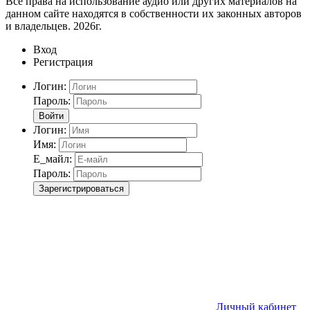
Все права на использование аудио или других материалов на
данном сайте находятся в собственности их законных авторов
и владельцев. 2026г.
Вход
Регистрация
Логин:
Пароль:
Войти
Логин:
Имя:
Е_майл:
Пароль:
Зарегистрироваться
Личный кабинет