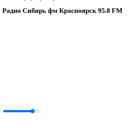
Радио Сибирь фм Красноярск 95.8 FM