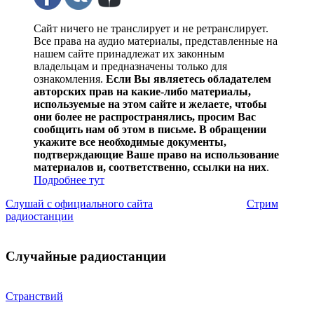
Сайт ничего не транслирует и не ретранслирует.
Все права на аудио материалы, представленные на
нашем сайте принадлежат их законным
владельцам и предназначены только для
ознакомления.
Если Вы являетесь обладателем
авторских прав на какие-либо материалы,
используемые на этом сайте и желаете, чтобы
они более не распространялись, просим Вас
сообщить нам об этом в письме. В обращении
укажите все необходимые документы,
подтверждающие Ваше право на использование
материалов и, соответственно, ссылки на них
.
Подробнее тут
Слушай с официального сайта
Стрим
радиостанции
Случайные радиостанции
Странствий