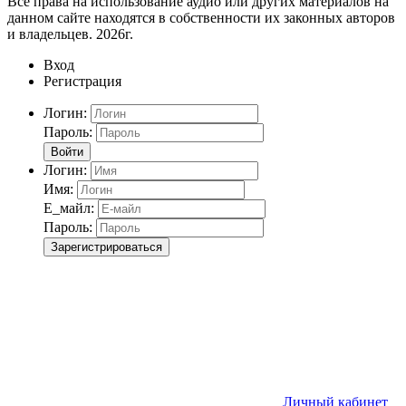
Все права на использование аудио или других материалов на
данном сайте находятся в собственности их законных авторов
и владельцев. 2026г.
Вход
Регистрация
Логин:
Пароль:
Войти
Логин:
Имя:
Е_майл:
Пароль:
Зарегистрироваться
Личный кабинет