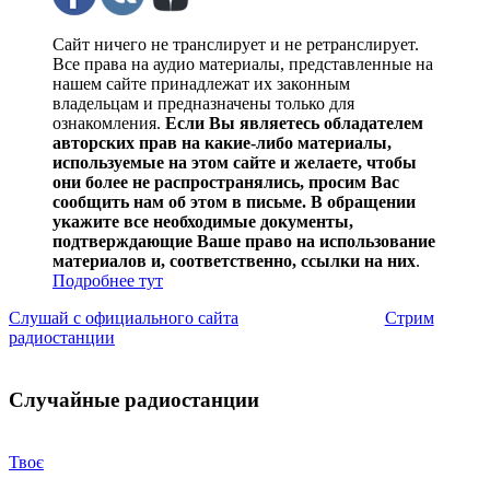
Сайт ничего не транслирует и не ретранслирует.
Все права на аудио материалы, представленные на
нашем сайте принадлежат их законным
владельцам и предназначены только для
ознакомления.
Если Вы являетесь обладателем
авторских прав на какие-либо материалы,
используемые на этом сайте и желаете, чтобы
они более не распространялись, просим Вас
сообщить нам об этом в письме. В обращении
укажите все необходимые документы,
подтверждающие Ваше право на использование
материалов и, соответственно, ссылки на них
.
Подробнее тут
Слушай с официального сайта
Стрим
радиостанции
Случайные радиостанции
Твоє