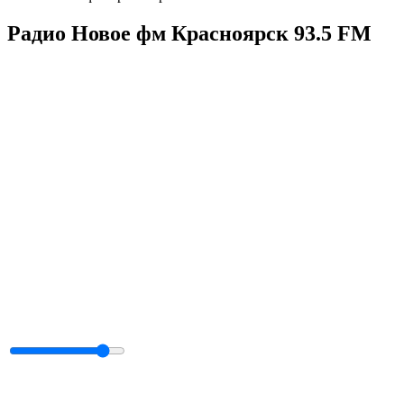
Радио Новое фм Красноярск 93.5 FM