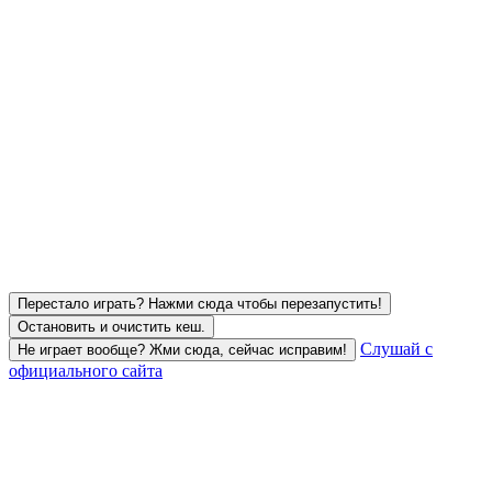
Перестало играть? Нажми сюда чтобы перезапустить!
Остановить и очистить кеш.
Слушай с
Не играет вообще? Жми сюда, сейчас исправим!
официального сайта