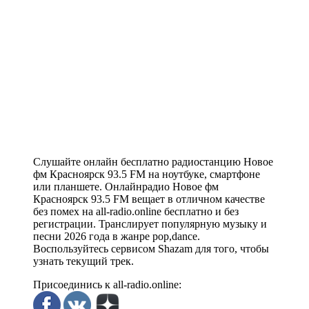
Слушайте онлайн бесплатно радиостанцию Новое
фм Красноярск 93.5 FM на ноутбуке, смартфоне
или планшете. Онлайнрадио Новое фм
Красноярск 93.5 FM вещает в отличном качестве
без помех на all-radio.online бесплатно и без
регистрации. Транслирует популярную музыку и
песни 2026 года в жанре pop,dance.
Воспользуйтесь сервисом Shazam для того, чтобы
узнать текущий трек.
Присоединись к all-radio.online: