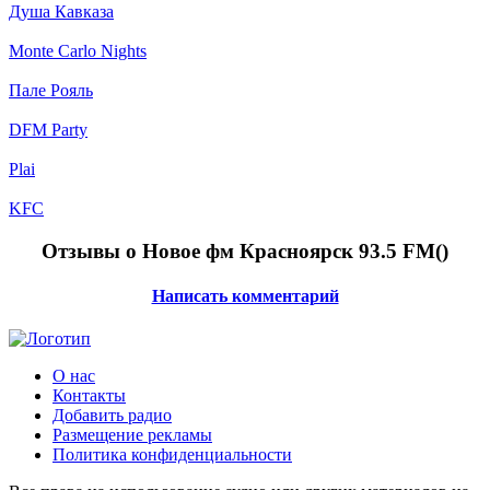
Душа Кавказа
Monte Carlo Nights
Пале Рояль
DFM Party
Plai
KFC
Отзывы о Новое фм Красноярск 93.5 FM(
)
Написать комментарий
О нас
Контакты
Добавить радио
Размещение рекламы
Политика конфиденциальности