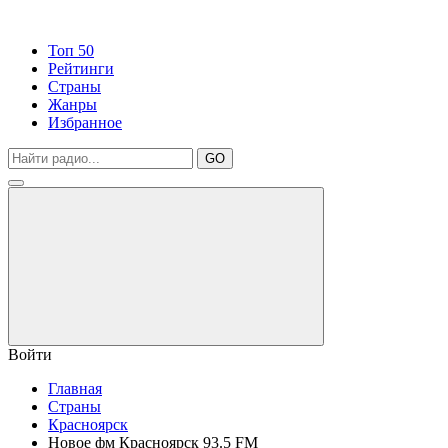
Топ 50
Рейтинги
Страны
Жанры
Избранное
GO
Войти
Главная
Страны
Красноярск
Новое фм Красноярск 93.5 FM