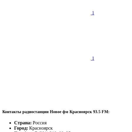
1
1
Контакты радиостанции Новое фм Красноярск 93.5 FM:
Страна:
Россия
Город:
Красноярск