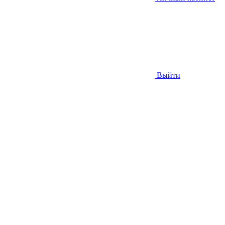
Выйти