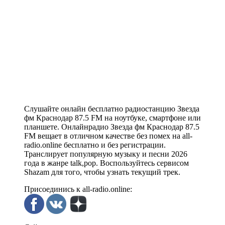
Слушайте онлайн бесплатно радиостанцию Звезда
фм Краснодар 87.5 FM на ноутбуке, смартфоне или
планшете. Онлайнрадио Звезда фм Краснодар 87.5
FM вещает в отличном качестве без помех на all-
radio.online бесплатно и без регистрации.
Транслирует популярную музыку и песни 2026
года в жанре talk,pop. Воспользуйтесь сервисом
Shazam для того, чтобы узнать текущий трек.
Присоединись к all-radio.online: