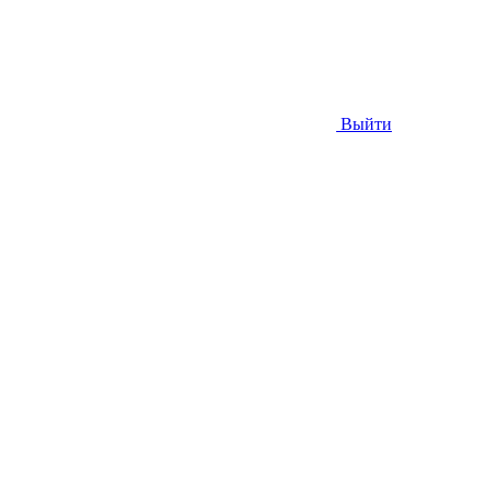
Выйти