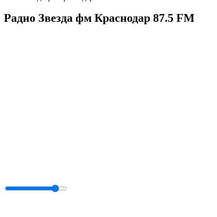
Радио Звезда фм Краснодар 87.5 FM