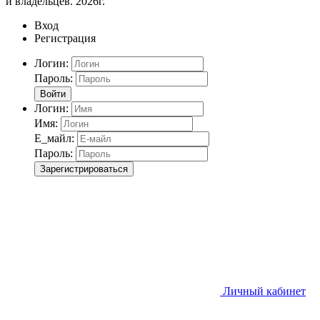
и владельцев. 2026г.
Вход
Регистрация
Логин:
Пароль:
Войти
Логин:
Имя:
Е_майл:
Пароль:
Зарегистрироваться
Личный кабинет