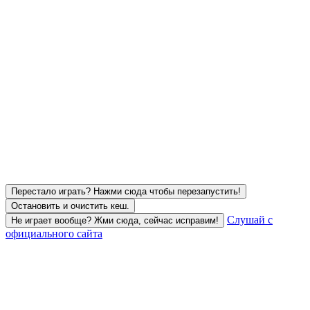
Перестало играть? Нажми сюда чтобы перезапустить!
Остановить и очистить кеш.
Слушай с
Не играет вообще? Жми сюда, сейчас исправим!
официального сайта