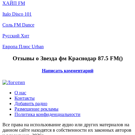
ХАЙП FM
Italo Disco 101
Соль FM Dance
Русский Хит
Европа Плюс Urban
Отзывы о Звезда фм Краснодар 87.5 FM(
)
Написать комментарий
О нас
Контакты
Добавить радио
Размещение рекламы
Политика конфиденциальности
Все права на использование аудио или других материалов на
данном сайте находятся в собственности их законных авторов