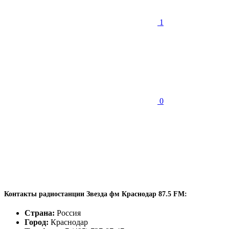
1
0
Контакты радиостанции Звезда фм Краснодар 87.5 FM:
Страна:
Россия
Город:
Краснодар