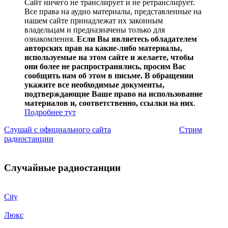
Сайт ничего не транслирует и не ретранслирует.
Все права на аудио материалы, представленные на
нашем сайте принадлежат их законным
владельцам и предназначены только для
ознакомления.
Если Вы являетесь обладателем
авторских прав на какие-либо материалы,
используемые на этом сайте и желаете, чтобы
они более не распространялись, просим Вас
сообщить нам об этом в письме. В обращении
укажите все необходимые документы,
подтверждающие Ваше право на использование
материалов и, соответственно, ссылки на них
.
Подробнее тут
Слушай с официального сайта
Стрим
радиостанции
Случайные радиостанции
City
Люкс