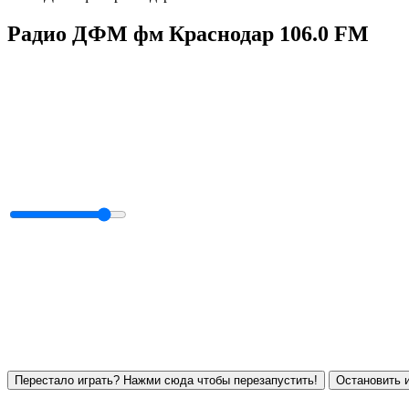
Радио ДФМ фм Краснодар 106.0 FM
Перестало играть? Нажми сюда чтобы перезапустить!
Остановить и