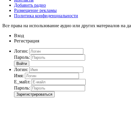
Добавить радио
Размещение рекламы
Политика конфиденциальности
Все права на использование аудио или других материалов на да
Вход
Регистрация
Логин:
Пароль:
Войти
Логин:
Имя:
Е_майл:
Пароль:
Зарегистрироваться