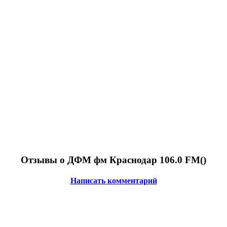
Отзывы о ДФМ фм Краснодар 106.0 FM(
)
Написать комментарий