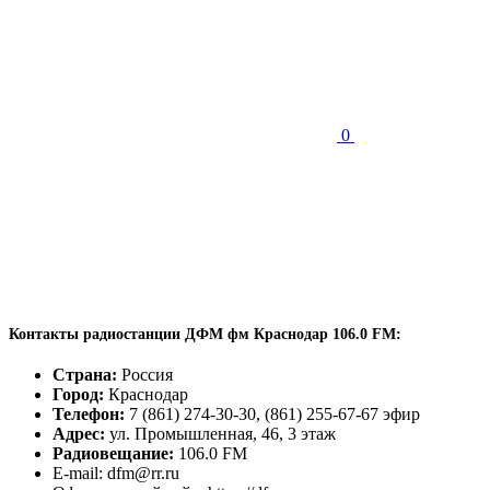
0
Контакты радиостанции ДФМ фм Краснодар 106.0 FM:
Страна:
Россия
Город:
Краснодар
Телефон:
7 (861) 274-30-30, (861) 255-67-67 эфир
Адрес:
ул. Промышленная, 46, 3 этаж
Радиовещание:
106.0 FM
E-mail: dfm@rr.ru