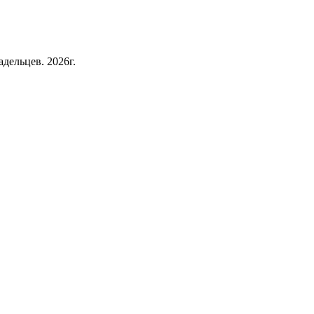
дельцев. 2026г.