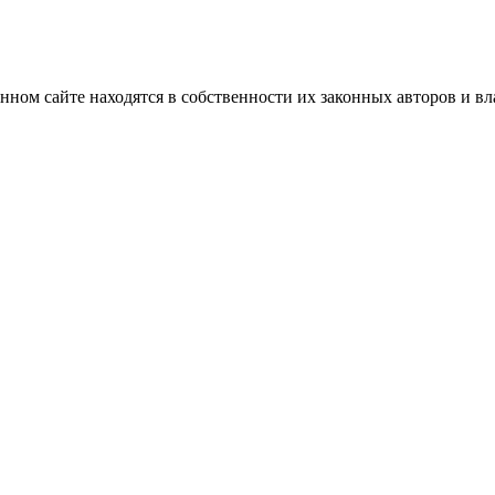
нном сайте находятся в собственности их законных авторов и вла