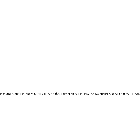
нном сайте находятся в собственности их законных авторов и вла