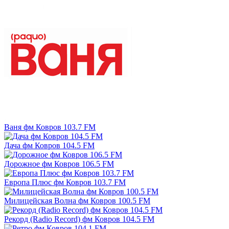
Ваня фм Ковров 103.7 FM
Дача фм Ковров 104.5 FM
Дорожное фм Ковров 106.5 FM
Европа Плюс фм Ковров 103.7 FM
Милицейская Волна фм Ковров 100.5 FM
Рекорд (Radio Record) фм Ковров 104.5 FM