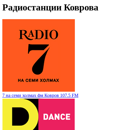
Радиостанции Коврова
7 на семи холмах фм Ковров 107.5 FM