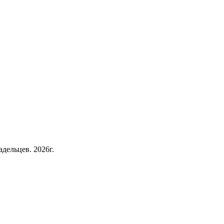
дельцев. 2026г.