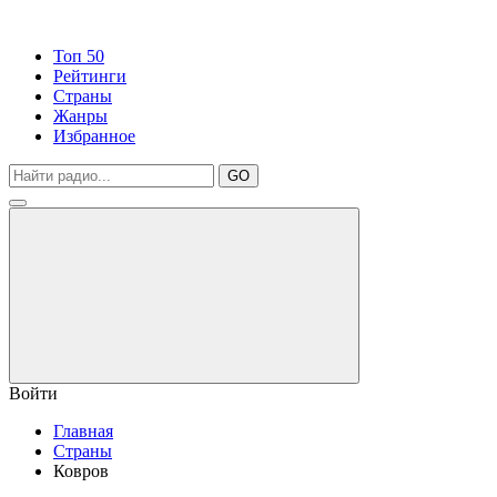
Топ 50
Рейтинги
Страны
Жанры
Избранное
GO
Войти
Главная
Страны
Ковров