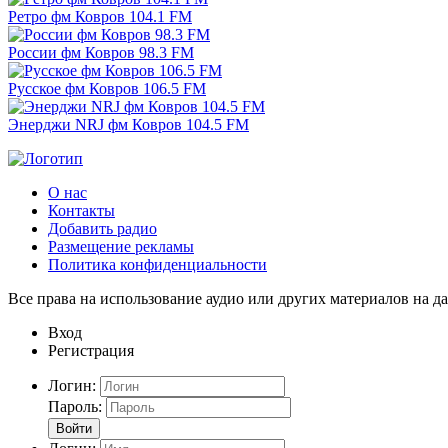
Ретро фм Ковров 104.1 FM
России фм Ковров 98.3 FM
Русское фм Ковров 106.5 FM
Энерджи NRJ фм Ковров 104.5 FM
О нас
Контакты
Добавить радио
Размещение рекламы
Политика конфиденциальности
Все права на использование аудио или других материалов на да
Вход
Регистрация
Логин:
Пароль:
Войти